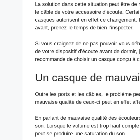
La solution dans cette situation peut être de
le câble de votre accessoire d’écoute. Certa
casques autorisent en effet ce changement.
avant, prenez le temps de bien l’inspecter.
Si vous craignez de ne pas pouvoir vous dé
de votre dispositif d’écoute avant de dormir, 
recommande de choisir un casque conçu à ce
Un casque de mauvais
Outre les ports et les câbles, le problème p
mauvaise qualité de ceux-ci peut en effet affe
En parlant de mauvaise qualité des écouteurs,
son. Lorsque le volume est trop haut compte t
peut se produire une saturation du son.