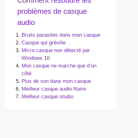
Comment résoudre les
problèmes de casque
audio
Bruits parasites dans mon casque
Casque qui grésille
Micro casque non détecté par
Windows 10
Mon casque ne marche que d’un
côté
Plus de son dans mon casque
Meilleur casque audio filaire
Meilleur casque studio