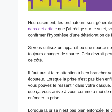
Heureusement, les ordinateurs sont générale
dans cet article
que j’ai rédigé sur le sujet,
confirmer l’hypothèse d’une détérioration de l
Si vous utilisez un appareil ou une source s
toujours changer de source. Cela devrait perm
ce côté.
Il faut aussi faire attention à bien brancher v
écouteur. Lorsque la prise n’est pas bien enf
vous pouvez le ressentir dans votre casque.
que ça vous arrive à vous comme à moi de n
enfoncer la prise.
Lorsque la prise n’est pas bien enfoncée, le 