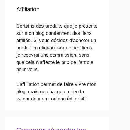
Affiliation
Certains des produits que je présente
sur mon blog contiennent des liens
affiliés. Si vous décidez d’acheter un
produit en cliquant sur un des liens,
je recevrai une commission, sans
que cela n’affecte le prix de l’article
pour vous.
L’affiliation permet de faire vivre mon
blog, mais ne change en rien la
valeur de mon contenu éditorial !