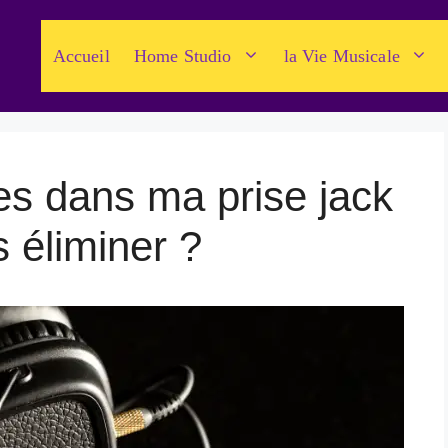
Accueil
Home Studio
la Vie Musicale
tes dans ma prise jack
s éliminer ?