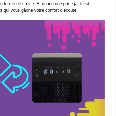
u terme de sa vie. Et quand une prise jack est
ts qui vous gâche votre confort d’écoute.