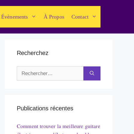
Évènements
À Propos
Contact
Recherchez
Rechercher :
Publications récentes
Comment trouver la meilleure guitare