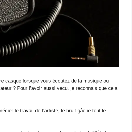
tre casque lorsque vous écoutez de la musique ou
ateur ? Pour l’avoir aussi vécu, je reconnais que cela
cier le travail de l’artiste, le bruit gâche tout le