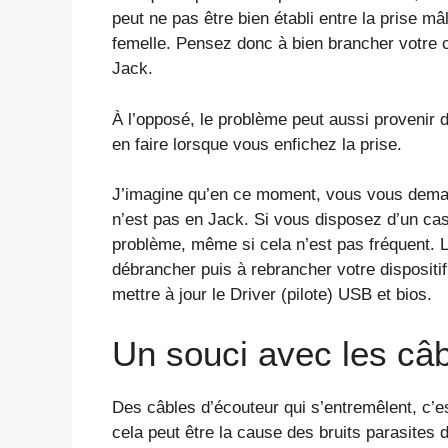
peut ne pas être bien établi entre la prise mâl
femelle. Pensez donc à bien brancher votre 
Jack.
À l’opposé, le problème peut aussi provenir d
en faire lorsque vous enfichez la prise.
J’imagine qu’en ce moment, vous vous demand
n’est pas en Jack. Si vous disposez d’un c
problème, même si cela n’est pas fréquent. L
débrancher puis à rebrancher votre dispositi
mettre à jour le Driver (pilote) USB et bios.
Un souci avec les câ
Des câbles d’écouteur qui s’entremêlent, c’e
cela peut être la cause des bruits parasites