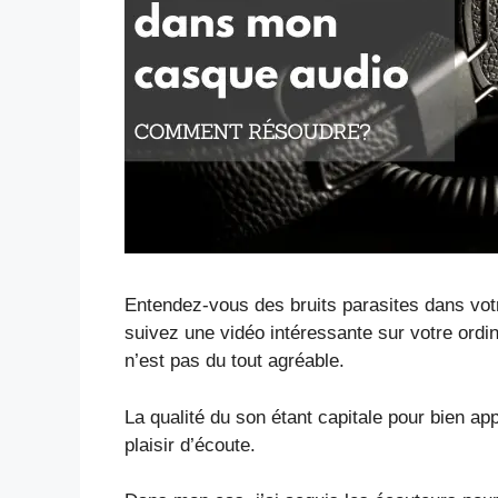
Entendez-vous des bruits parasites dans vo
suivez une vidéo intéressante sur votre ordin
n’est pas du tout agréable.
La qualité du son étant capitale pour bien appré
plaisir d’écoute.