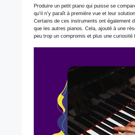
Produire un petit piano qui puisse se compar
qu’il n’y paraît à première vue et leur soluti
Certains de ces instruments ont également de
que les autres pianos. Cela, ajouté à une réso
peu trop un compromis et plus une curiosité 