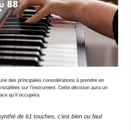
’une des principales considérations à prendre en
nstallées sur l’instrument. Cette décision aura un
pace qu’il occupera.
ynthé de 61 touches, c’est bien ou faut