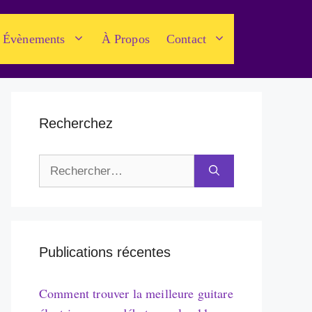
Évènements
À Propos
Contact
Recherchez
Rechercher :
Publications récentes
Comment trouver la meilleure guitare