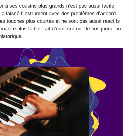
er à ses cousins plus grands n’est pas aussi facile
on a laissé l’instrument avec des problèmes d’accord.
s touches plus courtes et ne sont pas aussi réactifs
nance plus faible, fait d’eux, surtout de nos jours, un
historique.