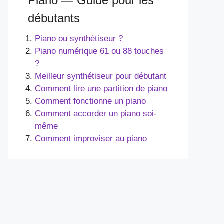
Piano — Guide pour les
débutants
Piano ou synthétiseur ?
Piano numérique 61 ou 88 touches
?
Meilleur synthétiseur pour débutant
Comment lire une partition de piano
Comment fonctionne un piano
Comment accorder un piano soi-
même
Comment improviser au piano