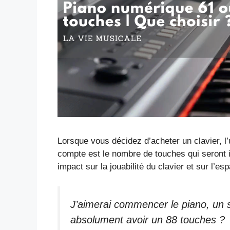
Lorsque vous décidez d’acheter un clavier, l
compte est le nombre de touches qui seront i
impact sur la jouabilité du clavier et sur l’es
J’aimerai commencer le piano, un s
absolument avoir un 88 touches ?