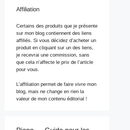
Affiliation
Certains des produits que je présente
sur mon blog contiennent des liens
affiliés. Si vous décidez d’acheter un
produit en cliquant sur un des liens,
je recevrai une commission, sans
que cela n’affecte le prix de l’article
pour vous.
L’affiliation permet de faire vivre mon
blog, mais ne change en rien la
valeur de mon contenu éditorial !