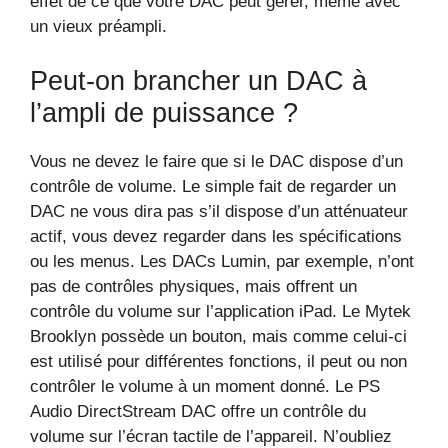
effet de ce que votre DAC peut gérer, même avec
un vieux préampli.
Peut-on brancher un DAC à
l’ampli de puissance ?
Vous ne devez le faire que si le DAC dispose d’un
contrôle de volume. Le simple fait de regarder un
DAC ne vous dira pas s’il dispose d’un atténuateur
actif, vous devez regarder dans les spécifications
ou les menus. Les DACs Lumin, par exemple, n’ont
pas de contrôles physiques, mais offrent un
contrôle du volume sur l’application iPad. Le Mytek
Brooklyn possède un bouton, mais comme celui-ci
est utilisé pour différentes fonctions, il peut ou non
contrôler le volume à un moment donné. Le PS
Audio DirectStream DAC offre un contrôle du
volume sur l’écran tactile de l’appareil. N’oubliez