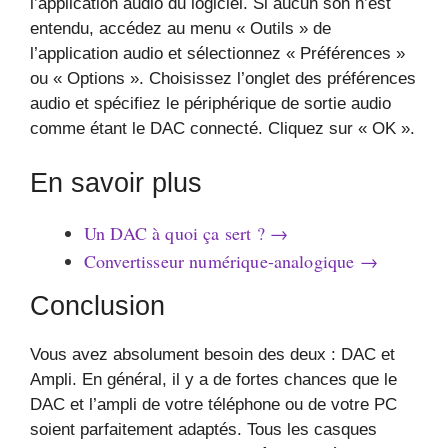
l’application audio du logiciel. Si aucun son n’est
entendu, accédez au menu « Outils » de
l’application audio et sélectionnez « Préférences »
ou « Options ». Choisissez l’onglet des préférences
audio et spécifiez le périphérique de sortie audio
comme étant le DAC connecté. Cliquez sur « OK ».
En savoir plus
Un DAC à quoi ça sert ? →
Convertisseur numérique-analogique →
Conclusion
Vous avez absolument besoin des deux : DAC et
Ampli. En général, il y a de fortes chances que le
DAC et l’ampli de votre téléphone ou de votre PC
soient parfaitement adaptés. Tous les casques