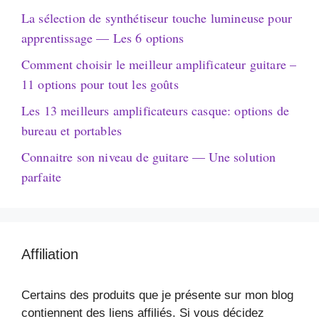
La sélection de synthétiseur touche lumineuse pour
apprentissage — Les 6 options
Comment choisir le meilleur amplificateur guitare –
11 options pour tout les goûts
Les 13 meilleurs amplificateurs casque: options de
bureau et portables
Connaitre son niveau de guitare — Une solution
parfaite
Affiliation
Certains des produits que je présente sur mon blog
contiennent des liens affiliés. Si vous décidez