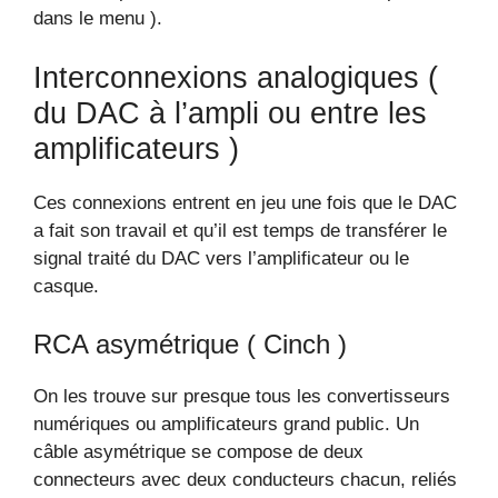
dans le menu ).
Interconnexions analogiques (
du DAC à l’ampli ou entre les
amplificateurs )
Ces connexions entrent en jeu une fois que le DAC
a fait son travail et qu’il est temps de transférer le
signal traité du DAC vers l’amplificateur ou le
casque.
RCA asymétrique ( Cinch )
On les trouve sur presque tous les convertisseurs
numériques ou amplificateurs grand public. Un
câble asymétrique se compose de deux
connecteurs avec deux conducteurs chacun, reliés