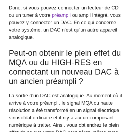
Donc, si vous pouvez connecter un lecteur de CD
ou un tuner à votre
préampli
ou ampli intégré, vous
pouvez y connecter un DAC. En ce qui concerne
votre système, un DAC n’est qu’un autre appareil
analogique.
Peut-on obtenir le plein effet du
MQA ou du HIGH-RES en
connectant un nouveau DAC à
un ancien préampli ?
La sortie d’un DAC est analogique. Au moment où il
arrive à votre préampli, le signal MQA ou haute
résolution a été transformé en un signal électrique
sinusoïdal ordinaire et il n’y a aucun composant
numérique à traiter. Ainsi, vous obtiendrez le plein