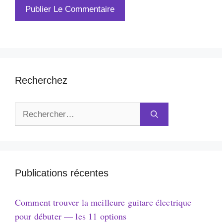
Recherchez
Rechercher :
Publications récentes
Comment trouver la meilleure guitare électrique
pour débuter — les 11 options