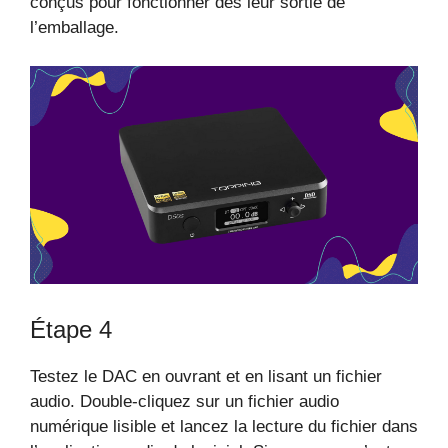
conçus pour fonctionner dès leur sortie de
l’emballage.
Étape 4
Testez le DAC en ouvrant et en lisant un fichier
audio. Double-cliquez sur un fichier audio
numérique lisible et lancez la lecture du fichier dans