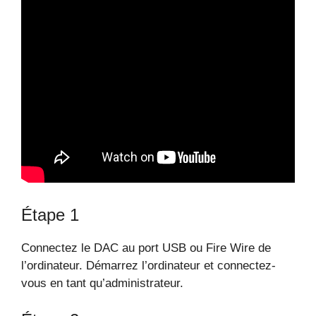
Étape 1
Connectez le DAC au port USB ou Fire Wire de
l’ordinateur. Démarrez l’ordinateur et connectez-
vous en tant qu’administrateur.