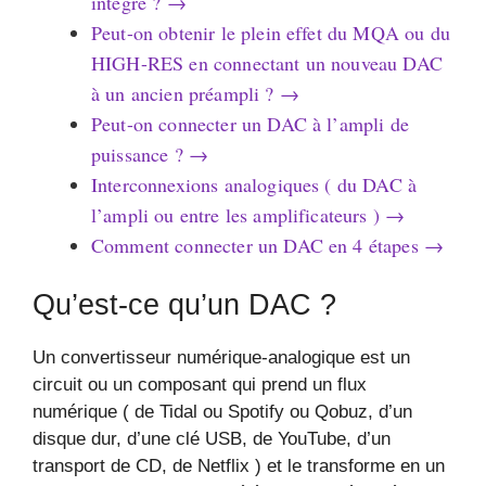
intégré ? →
Peut-on obtenir le plein effet du MQA ou du
HIGH-RES en connectant un nouveau DAC
à un ancien préampli ? →
Peut-on connecter un DAC à l’ampli de
puissance ? →
Interconnexions analogiques ( du DAC à
l’ampli ou entre les amplificateurs ) →
Comment connecter un DAC en 4 étapes →
Qu’est-ce qu’un DAC ?
Un convertisseur numérique-analogique est un
circuit ou un composant qui prend un flux
numérique ( de Tidal ou Spotify ou Qobuz, d’un
disque dur, d’une clé USB, de YouTube, d’un
transport de CD, de Netflix ) et le transforme en un