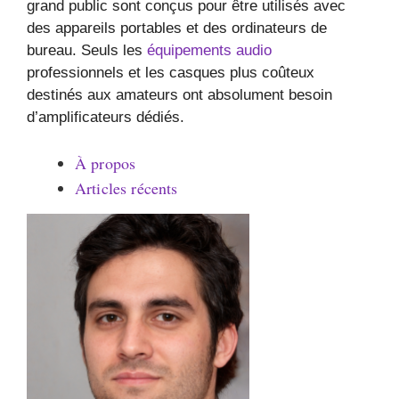
grand public sont conçus pour être utilisés avec
des appareils portables et des ordinateurs de
bureau. Seuls les
équipements audio
professionnels et les casques plus coûteux
destinés aux amateurs ont absolument besoin
d’amplificateurs dédiés.
À propos
Articles récents