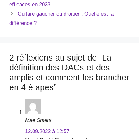
efficaces en 2023
Guitare gaucher ou droitier : Quelle est la
différence ?
2 réflexions au sujet de “La
définition des DACs et des
amplis et comment les brancher
en 4 étapes”
Mae Smets
12.09.2022 à 12:57