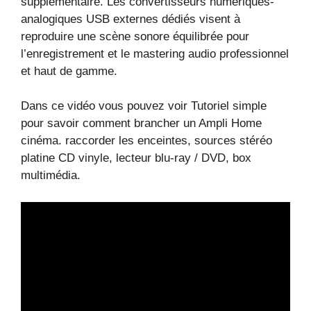
supplémentaire. Les convertisseurs numériques-
analogiques USB externes dédiés visent à
reproduire une scène sonore équilibrée pour
l’enregistrement et le mastering audio professionnel
et haut de gamme.
Dans ce vidéo vous pouvez voir Tutoriel simple
pour savoir comment brancher un Ampli Home
cinéma. raccorder les enceintes, sources stéréo
platine CD vinyle, lecteur blu-ray / DVD, box
multimédia.