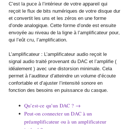
C’est la puce à l’intérieur de votre appareil qui
reçoit le flux de bits numériques de votre disque dur
et convertit les uns et les zéros en une forme
d’onde analogique. Cette forme d’onde est ensuite
envoyée au niveau de la ligne à l’amplificateur pour,
qui l’eût cru, l’amplification.
L’amplificateur : L’amplificateur audio reçoit le
signal audio traité provenant du DAC et l’amplifie (
idéalement ) avec une distorsion minimale. Cela
permet à l’auditeur d’atteindre un volume d’écoute
confortable et d’ajuster l’intensité sonore en
fonction des besoins en puissance du casque.
Qu’est-ce qu’un DAC ? →
Peut-on connecter un DAC à un
préamplificateur ou à un amplificateur