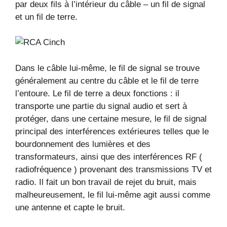
par deux fils à l’intérieur du câble – un fil de signal
et un fil de terre.
Dans le câble lui-même, le fil de signal se trouve
généralement au centre du câble et le fil de terre
l’entoure. Le fil de terre a deux fonctions : il
transporte une partie du signal audio et sert à
protéger, dans une certaine mesure, le fil de signal
principal des interférences extérieures telles que le
bourdonnement des lumières et des
transformateurs, ainsi que des interférences RF (
radiofréquence ) provenant des transmissions TV et
radio. Il fait un bon travail de rejet du bruit, mais
malheureusement, le fil lui-même agit aussi comme
une antenne et capte le bruit.