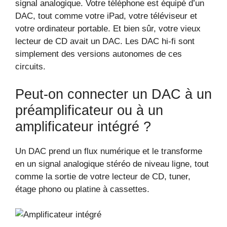
signal analogique. Votre téléphone est équipé d’un
DAC, tout comme votre iPad, votre téléviseur et
votre ordinateur portable. Et bien sûr, votre vieux
lecteur de CD avait un DAC. Les DAC hi-fi sont
simplement des versions autonomes de ces
circuits.
Peut-on connecter un DAC à un
préamplificateur ou à un
amplificateur intégré ?
Un DAC prend un flux numérique et le transforme
en un signal analogique stéréo de niveau ligne, tout
comme la sortie de votre lecteur de CD, tuner,
étage phono ou platine à cassettes.