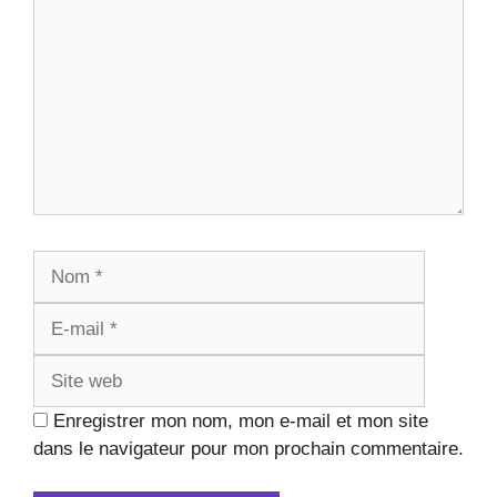
Nom
E-
mail
Site
web
Enregistrer mon nom, mon e-mail et mon site
dans le navigateur pour mon prochain commentaire.