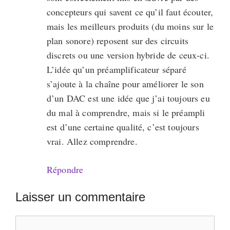
concepteurs qui savent ce qu’il faut écouter,
mais les meilleurs produits (du moins sur le
plan sonore) reposent sur des circuits
discrets ou une version hybride de ceux-ci.
L’idée qu’un préamplificateur séparé
s’ajoute à la chaîne pour améliorer le son
d’un DAC est une idée que j’ai toujours eu
du mal à comprendre, mais si le préampli
est d’une certaine qualité, c’est toujours
vrai. Allez comprendre.
Répondre
Laisser un commentaire
Commentaire