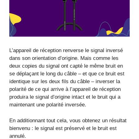
L’appareil de réception renverse le signal inversé
dans son orientation d’origine. Mais comme les
deux copies du signal ont capté le même bruit en
se déplaçant le long du câble – et que ce bruit est
identique sur les deux fils du câble – inverser la
polarité de ce qui arrive à l’appareil de réception
produira le signal d’origine intact et le bruit qui a
maintenant une polarité inversée.
En additionnant tout cela, vous obtenez un résultat
bienvenu : le signal est préservé et le bruit est
annulé.