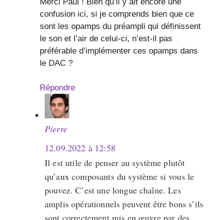
Merci Paul ! Bien qu’il y ait encore une
confusion ici, si je comprends bien que ce
sont les opamps du préampli qui définissent
le son et l’air de celui-ci, n’est-il pas
préférable d’implémenter ces opamps dans
le DAC ?
Répondre
Pierre
12.09.2022 à 12:58
Il est utile de penser au système plutôt
qu’aux composants du système si vous le
pouvez. C’est une longue chaîne. Les
amplis opérationnels peuvent être bons s’ils
sont correctement mis en œuvre par des