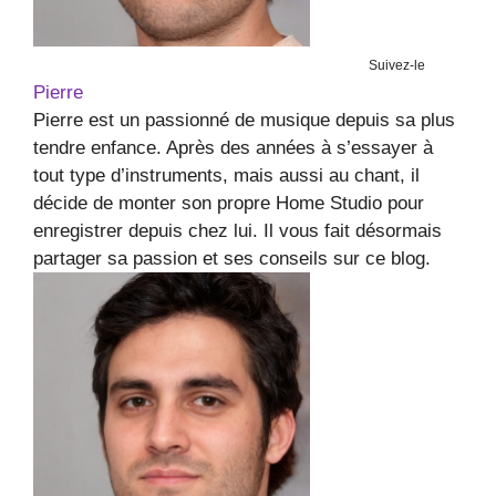
Suivez-le
Pierre
Pierre est un passionné de musique depuis sa plus
tendre enfance. Après des années à s’essayer à
tout type d’instruments, mais aussi au chant, il
décide de monter son propre Home Studio pour
enregistrer depuis chez lui. Il vous fait désormais
partager sa passion et ses conseils sur ce blog.