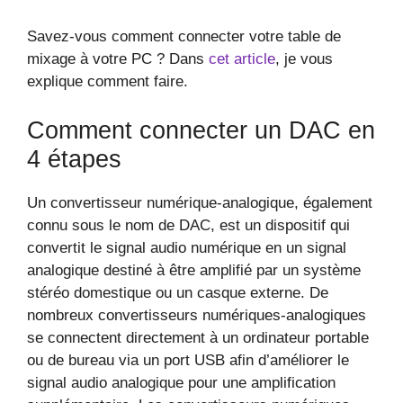
Savez-vous comment connecter votre table de
mixage à votre PC ? Dans
cet article
, je vous
explique comment faire.
Comment connecter un DAC en
4 étapes
Un convertisseur numérique-analogique, également
connu sous le nom de DAC, est un dispositif qui
convertit le signal audio numérique en un signal
analogique destiné à être amplifié par un système
stéréo domestique ou un casque externe. De
nombreux convertisseurs numériques-analogiques
se connectent directement à un ordinateur portable
ou de bureau via un port USB afin d’améliorer le
signal audio analogique pour une amplification