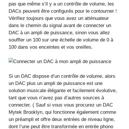
pas que même s’il y a un contrôle de volume, les
DACs peuvent être configurés pour le contourner !
Vérifiez toujours que vous avez un atténuateur
dans le chemin du signal avant de connecter un
DAC à un ampli de puissance, sinon vous allez
souffler un 100 sur une échelle de volume de 0 à
100 dans vos enceintes et vos oreilles.
Si un DAC dispose d’un contrôle de volume, alors
un DAC plus un ampli de puissance est une
solution musicale élégante et facilement évolutive,
tant que vous n’avez pas d’autres sources à
connecter. ( Sauf si vous vous procurez un DAC
Mytek Brooklyn, qui fonctionne également comme
un préampli et offre deux entrées de niveau ligne,
dont l’une peut être transformée en entrée phono