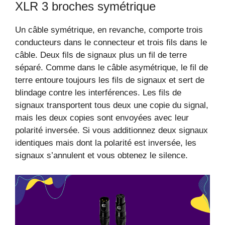
XLR 3 broches symétrique
Un câble symétrique, en revanche, comporte trois
conducteurs dans le connecteur et trois fils dans le
câble. Deux fils de signaux plus un fil de terre
séparé. Comme dans le câble asymétrique, le fil de
terre entoure toujours les fils de signaux et sert de
blindage contre les interférences. Les fils de
signaux transportent tous deux une copie du signal,
mais les deux copies sont envoyées avec leur
polarité inversée. Si vous additionnez deux signaux
identiques mais dont la polarité est inversée, les
signaux s’annulent et vous obtenez le silence.