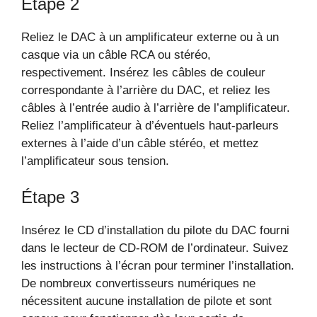
Étape 2
Reliez le DAC à un amplificateur externe ou à un
casque via un câble RCA ou stéréo,
respectivement. Insérez les câbles de couleur
correspondante à l’arrière du DAC, et reliez les
câbles à l’entrée audio à l’arrière de l’amplificateur.
Reliez l’amplificateur à d’éventuels haut-parleurs
externes à l’aide d’un câble stéréo, et mettez
l’amplificateur sous tension.
Étape 3
Insérez le CD d’installation du pilote du DAC fourni
dans le lecteur de CD-ROM de l’ordinateur. Suivez
les instructions à l’écran pour terminer l’installation.
De nombreux convertisseurs numériques ne
nécessitent aucune installation de pilote et sont