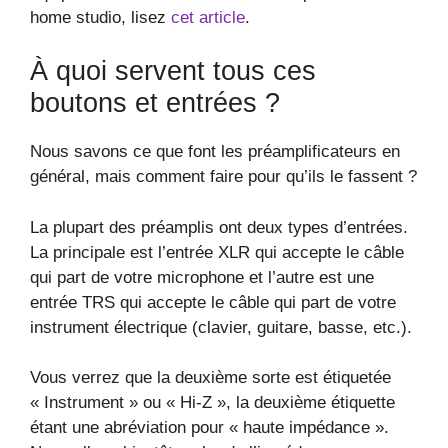
home studio, lisez
cet article
.
À quoi servent tous ces
boutons et entrées ?
Nous savons ce que font les préamplificateurs en
général, mais comment faire pour qu’ils le fassent ?
La plupart des préamplis ont deux types d’entrées.
La principale est l’entrée XLR qui accepte le câble
qui part de votre microphone et l’autre est une
entrée TRS qui accepte le câble qui part de votre
instrument électrique (clavier, guitare, basse, etc.).
Vous verrez que la deuxième sorte est étiquetée
« Instrument » ou « Hi-Z », la deuxième étiquette
étant une abréviation pour « haute impédance ».