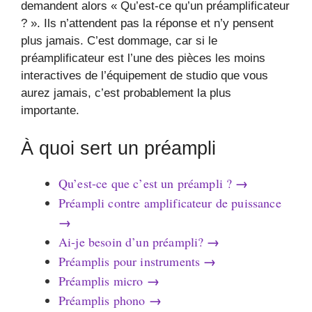
demandent alors « Qu’est-ce qu’un préamplificateur
? ». Ils n’attendent pas la réponse et n’y pensent
plus jamais. C’est dommage, car si le
préamplificateur est l’une des pièces les moins
interactives de l’équipement de studio que vous
aurez jamais, c’est probablement la plus
importante.
À quoi sert un préampli
→
Qu’est-ce que c’est un préampli ?
Préampli contre amplificateur de puissance
→
→
Ai-je besoin d’un préampli?
→
Préamplis pour instruments
→
Préamplis micro
→
Préamplis phono