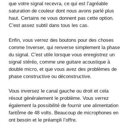
que votre signal recevra, ce qui est l’agréable
saturation de couleur dont nous avons parlé plus
haut. Certains ne vous donnent pas cette option.
C’est assez subtil dans tous les cas.
Enfin, vous verrez des boutons pour des choses
comme Inverser, qui renverse simplement la phase
du signal. C’est utile lorsque vous enregistrez un
signal stéréo, comme une guitare acoustique à
double micro, et que vous avez des problèmes de
phase constructive ou déconstructive.
Vous inversez le canal gauche ou droit et cela
résout généralement le problème. Vous verrez
également la possibilité de fournir une alimentation
fantôme de 48 volts. Beaucoup de microphones en
ont besoin et le préampli l’offre.