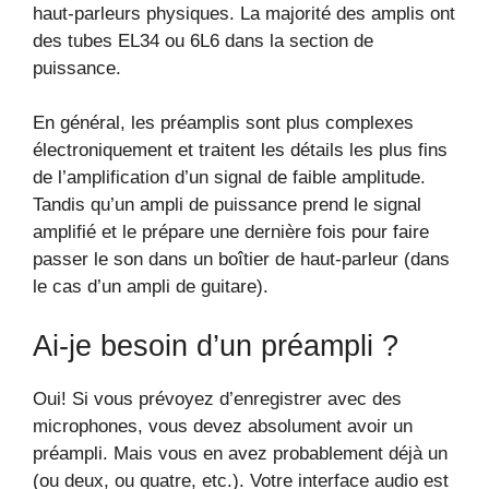
haut-parleurs physiques. La majorité des amplis ont
des tubes EL34 ou 6L6 dans la section de
puissance.
En général, les préamplis sont plus complexes
électroniquement et traitent les détails les plus fins
de l’amplification d’un signal de faible amplitude.
Tandis qu’un ampli de puissance prend le signal
amplifié et le prépare une dernière fois pour faire
passer le son dans un boîtier de haut-parleur (dans
le cas d’un ampli de guitare).
Ai-je besoin d’un préampli ?
Oui! Si vous prévoyez d’enregistrer avec des
microphones, vous devez absolument avoir un
préampli. Mais vous en avez probablement déjà un
(ou deux, ou quatre, etc.). Votre interface audio est