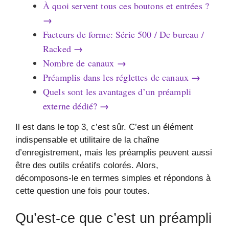
À quoi servent tous ces boutons et entrées ?
→
Facteurs de forme: Série 500 / De bureau /
→
Racked
→
Nombre de canaux
→
Préamplis dans les réglettes de canaux
Quels sont les avantages d’un préampli
→
externe dédié?
Il est dans le top 3, c’est sûr. C’est un élément
indispensable et utilitaire de la chaîne
d’enregistrement, mais les préamplis peuvent aussi
être des outils créatifs colorés. Alors,
décomposons-le en termes simples et répondons à
cette question une fois pour toutes.
Qu’est-ce que c’est un préampli