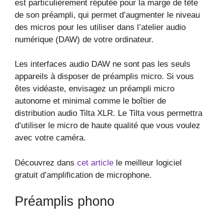
est particulièrement réputée pour la marge de tête
de son préampli, qui permet d’augmenter le niveau
des micros pour les utiliser dans l’atelier audio
numérique (DAW) de votre ordinateur.
Les interfaces audio DAW ne sont pas les seuls
appareils à disposer de préamplis micro. Si vous
êtes vidéaste, envisagez un préampli micro
autonome et minimal comme le boîtier de
distribution audio Tilta XLR. Le Tilta vous permettra
d’utiliser le micro de haute qualité que vous voulez
avec votre caméra.
Découvrez dans
cet article
le meilleur logiciel
gratuit d’amplification de microphone.
Préamplis phono