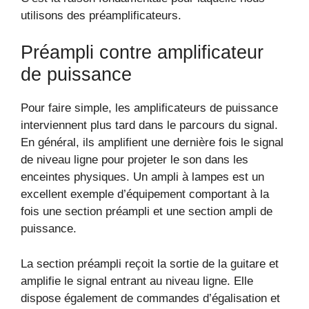
utilisons des préamplificateurs.
Préampli contre amplificateur
de puissance
Pour faire simple, les amplificateurs de puissance
interviennent plus tard dans le parcours du signal.
En général, ils amplifient une dernière fois le signal
de niveau ligne pour projeter le son dans les
enceintes physiques. Un ampli à lampes est un
excellent exemple d’équipement comportant à la
fois une section préampli et une section ampli de
puissance.
La section préampli reçoit la sortie de la guitare et
amplifie le signal entrant au niveau ligne. Elle
dispose également de commandes d’égalisation et