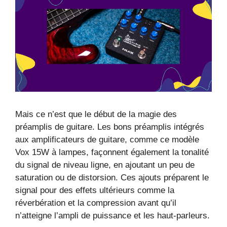
Mais ce n’est que le début de la magie des
préamplis de guitare. Les bons préamplis intégrés
aux amplificateurs de guitare, comme ce modèle
Vox 15W à lampes, façonnent également la tonalité
du signal de niveau ligne, en ajoutant un peu de
saturation ou de distorsion. Ces ajouts préparent le
signal pour des effets ultérieurs comme la
réverbération et la compression avant qu’il
n’atteigne l’ampli de puissance et les haut-parleurs.