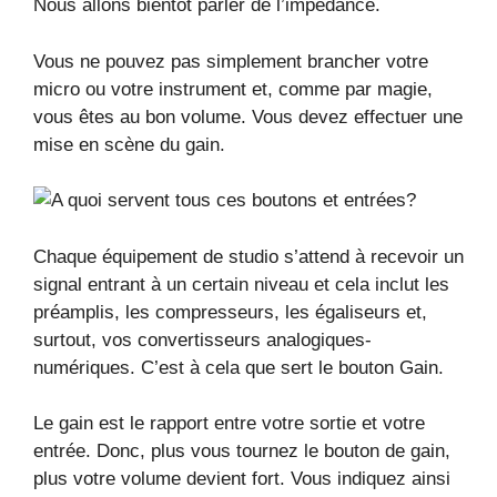
Nous allons bientôt parler de l’impédance.
Vous ne pouvez pas simplement brancher votre
micro ou votre instrument et, comme par magie,
vous êtes au bon volume. Vous devez effectuer une
mise en scène du gain.
Chaque équipement de studio s’attend à recevoir un
signal entrant à un certain niveau et cela inclut les
préamplis, les compresseurs, les égaliseurs et,
surtout, vos convertisseurs analogiques-
numériques. C’est à cela que sert le bouton Gain.
Le gain est le rapport entre votre sortie et votre
entrée. Donc, plus vous tournez le bouton de gain,
plus votre volume devient fort. Vous indiquez ainsi