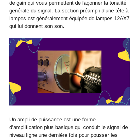
de gain qui vous permettent de façonner la tonalité
générale du signal. La section préampli d’une tête à
lampes est généralement équipée de lampes 12AX7
qui lui donnent son son.
Un ampli de puissance est une forme
d’amplification plus basique qui conduit le signal de
niveau ligne une dernière fois pour pousser les