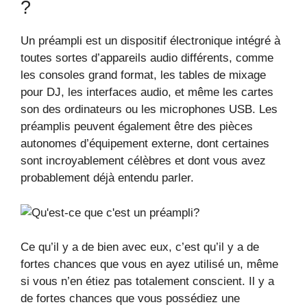
?
Un préampli est un dispositif électronique intégré à
toutes sortes d’appareils audio différents, comme
les consoles grand format, les tables de mixage
pour DJ, les interfaces audio, et même les cartes
son des ordinateurs ou les microphones USB. Les
préamplis peuvent également être des pièces
autonomes d’équipement externe, dont certaines
sont incroyablement célèbres et dont vous avez
probablement déjà entendu parler.
Ce qu’il y a de bien avec eux, c’est qu’il y a de
fortes chances que vous en ayez utilisé un, même
si vous n’en étiez pas totalement conscient. Il y a
de fortes chances que vous possédiez une