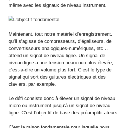
même avec les signaux de niveau instrument.
Maintenant, tout notre matériel d’enregistrement,
qu’il s’agisse de compresseurs, d’égaliseurs, de
convertisseurs analogiques-numériques, etc…
attend un signal de niveau ligne. Un signal de
niveau ligne a une tension beaucoup plus élevée,
c’est-à-dire un volume plus fort. C’est le type de
signal qui sort des guitares électriques et des
claviers, par exemple.
Le défi consiste donc à élever un signal de niveau
micro ou instrument jusqu’à un signal de niveau
ligne. C’est l’objectif de base des préamplificateurs.
C’est la raison fondamentale pour laquelle nous