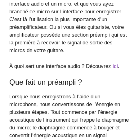
interface audio et un micro, et que vous ayez
branché ce micro sur l’interface pour enregistrer.
C’est là l’utilisation la plus importante d’un
préamplificateur. Ou si vous êtes guitariste, votre
amplificateur possède une section préampli qui est
la première à recevoir le signal de sortie des
micros de votre guitare.
À quoi sert une interface audio ? Découvrez
ici
.
Que fait un préampli ?
Lorsque nous enregistrons à l’aide d’un
microphone, nous convertissons de l’énergie en
plusieurs étapes. Tout commence par l’énergie
acoustique de l’instrument qui frappe le diaphragme
du micro; le diaphragme commence à bouger et
convertit l’énergie acoustique en un signal