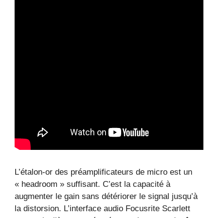
L’étalon-or des préamplificateurs de micro est un
« headroom » suffisant. C’est la capacité à
augmenter le gain sans détériorer le signal jusqu’à
la distorsion. L’interface audio Focusrite Scarlett