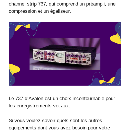
channel strip 737, qui comprend un préampli, une
compression et un égaliseur.
Le 737 d’Avalon est un choix incontournable pour
les enregistrements vocaux.
Si vous voulez savoir quels sont les autres
équipements dont vous avez besoin pour votre