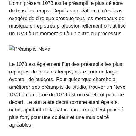
L’omniprésent 1073 est le préampli le plus célèbre
de tous les temps. Depuis sa création, il n’est pas
exagéré de dire que presque tous les morceaux de
musique enregistrés professionnellement ont utilisé
un 1073 à un moment ou à un autre du processus.
Le 1073 est également l’un des préamplis les plus
répliqués de tous les temps, et ce pour un large
éventail de budgets. Pour quiconque cherche à
améliorer ses préamplis de studio, trouver un Neve
1073 ou un clone du 1073 est un excellent point de
départ. Le son a été décrit comme étant épais et
riche, ajoutant de la saturation lorsqu’il est poussé
plus fort, pour une couleur et une musicalité
agréables.