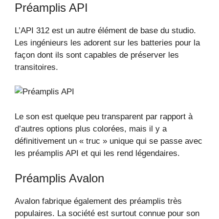
Préamplis API
L’API 312 est un autre élément de base du studio.
Les ingénieurs les adorent sur les batteries pour la
façon dont ils sont capables de préserver les
transitoires.
Le son est quelque peu transparent par rapport à
d’autres options plus colorées, mais il y a
définitivement un « truc » unique qui se passe avec
les préamplis API et qui les rend légendaires.
Préamplis Avalon
Avalon fabrique également des préamplis très
populaires. La société est surtout connue pour son