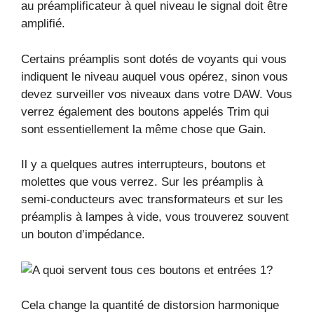
au préamplificateur à quel niveau le signal doit être
amplifié.
Certains préamplis sont dotés de voyants qui vous
indiquent le niveau auquel vous opérez, sinon vous
devez surveiller vos niveaux dans votre DAW. Vous
verrez également des boutons appelés Trim qui
sont essentiellement la même chose que Gain.
Il y a quelques autres interrupteurs, boutons et
molettes que vous verrez. Sur les préamplis à
semi-conducteurs avec transformateurs et sur les
préamplis à lampes à vide, vous trouverez souvent
un bouton d’impédance.
Cela change la quantité de distorsion harmonique