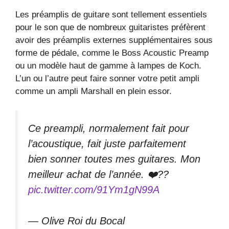
Les préamplis de guitare sont tellement essentiels
pour le son que de nombreux guitaristes préfèrent
avoir des préamplis externes supplémentaires sous
forme de pédale, comme le Boss Acoustic Preamp
ou un modèle haut de gamme à lampes de Koch.
L’un ou l’autre peut faire sonner votre petit ampli
comme un ampli Marshall en plein essor.
Ce preampli, normalement fait pour
l’acoustique, fait juste parfaitement
bien sonner toutes mes guitares. Mon
meilleur achat de l’année. ❤️??
pic.twitter.com/91Ym1gN99A
— Olive Roi du Bocal