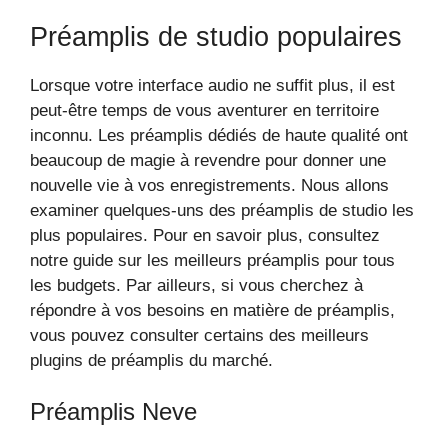
Préamplis de studio populaires
Lorsque votre interface audio ne suffit plus, il est
peut-être temps de vous aventurer en territoire
inconnu. Les préamplis dédiés de haute qualité ont
beaucoup de magie à revendre pour donner une
nouvelle vie à vos enregistrements. Nous allons
examiner quelques-uns des préamplis de studio les
plus populaires. Pour en savoir plus, consultez
notre guide sur les meilleurs préamplis pour tous
les budgets. Par ailleurs, si vous cherchez à
répondre à vos besoins en matière de préamplis,
vous pouvez consulter certains des meilleurs
plugins de préamplis du marché.
Préamplis Neve