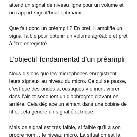
attend un signal de niveau ligne pour un volume et
un rapport signal/bruit optimaux.
Que fait donc un préampli ? En bref, il amplifie un
signal faible pour obtenir un volume agréable et prêt
à être enregistré.
L’objectif fondamental d’un préampli
Nous disions que les microphones enregistrent
leurs signaux au niveau du micro. Ce qui se passe,
c’est que des ondes acoustiques viennent vibrer
dans l’air et secouent un diaphragme d’avant en
arrière. Cela déplace un aimant dans une bobine de
fil et cela génère un signal électrique.
Mais ce signal est très faible, si faible qu’il a son
propre nom… le niveau micro. La situation est la