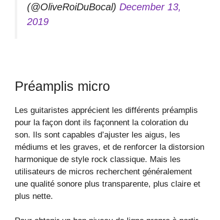
(@OliveRoiDuBocal)
December 13,
2019
Préamplis micro
Les guitaristes apprécient les différents préamplis
pour la façon dont ils façonnent la coloration du
son. Ils sont capables d’ajuster les aigus, les
médiums et les graves, et de renforcer la distorsion
harmonique de style rock classique. Mais les
utilisateurs de micros recherchent généralement
une qualité sonore plus transparente, plus claire et
plus nette.