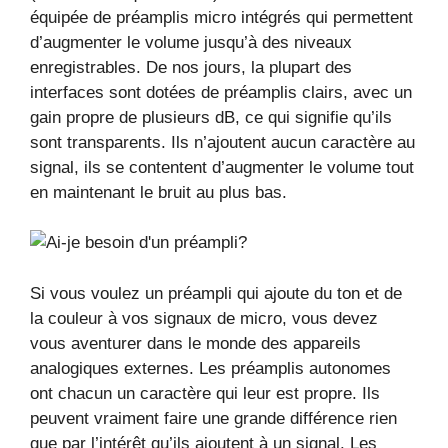
équipée de préamplis micro intégrés qui permettent
d’augmenter le volume jusqu’à des niveaux
enregistrables. De nos jours, la plupart des
interfaces sont dotées de préamplis clairs, avec un
gain propre de plusieurs dB, ce qui signifie qu’ils
sont transparents. Ils n’ajoutent aucun caractère au
signal, ils se contentent d’augmenter le volume tout
en maintenant le bruit au plus bas.
Si vous voulez un préampli qui ajoute du ton et de
la couleur à vos signaux de micro, vous devez
vous aventurer dans le monde des appareils
analogiques externes. Les préamplis autonomes
ont chacun un caractère qui leur est propre. Ils
peuvent vraiment faire une grande différence rien
que par l’intérêt qu’ils ajoutent à un signal. Les