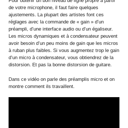
Pour obtenir un bon niveau de ligne propre à partir
de votre microphone, il faut faire quelques
ajustements. La plupart des artistes font ces
réglages avec la commande de « gain » d’un
préampli, d’une interface audio ou d’un égaliseur.
Les micros dynamiques et à condensateur peuvent
avoir besoin d’un peu moins de gain que les micros
à ruban plus faibles. Si vous augmentez trop le gain
d’un micro à condensateur, vous obtiendrez de la
distorsion. Et pas la bonne distorsion de guitare.
Dans ce vidéo on parle des préamplis micro et on
montre comment ils travaillent.