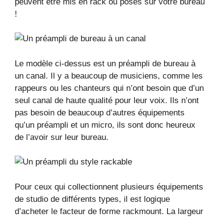
peuvent être mis en rack ou posés sur votre bureau
!
Le modèle ci-dessus est un préampli de bureau à
un canal. Il y a beaucoup de musiciens, comme les
rappeurs ou les chanteurs qui n’ont besoin que d’un
seul canal de haute qualité pour leur voix. Ils n’ont
pas besoin de beaucoup d’autres équipements
qu’un préampli et un micro, ils sont donc heureux
de l’avoir sur leur bureau.
Pour ceux qui collectionnent plusieurs équipements
de studio de différents types, il est logique
d’acheter le facteur de forme rackmount. La largeur