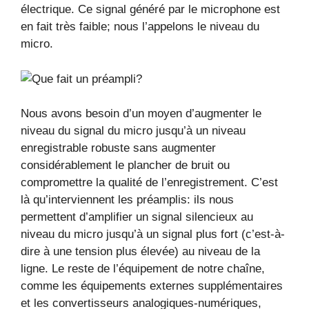
électrique. Ce signal généré par le microphone est
en fait très faible; nous l’appelons le niveau du
micro.
Nous avons besoin d’un moyen d’augmenter le
niveau du signal du micro jusqu’à un niveau
enregistrable robuste sans augmenter
considérablement le plancher de bruit ou
compromettre la qualité de l’enregistrement. C’est
là qu’interviennent les préamplis: ils nous
permettent d’amplifier un signal silencieux au
niveau du micro jusqu’à un signal plus fort (c’est-à-
dire à une tension plus élevée) au niveau de la
ligne. Le reste de l’équipement de notre chaîne,
comme les équipements externes supplémentaires
et les convertisseurs analogiques-numériques,