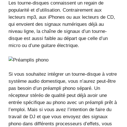
Les tourne-disques connaissent un regain de
popularité et d’utilisation. Contrairement aux
lecteurs mp3, aux iPhones ou aux lecteurs de CD,
qui envoient des signaux numériques déjà au
niveau ligne, la chaîne de signaux d’un tourne-
disque est aussi faible au départ que celle d’un
micro ou d’une guitare électrique.
Si vous souhaitez intégrer un tourne-disque à votre
système audio domestique, vous n’aurez peut-être
pas besoin d’un préampli phono séparé. Un
récepteur stéréo de qualité peut déjà avoir une
entrée spécifique au phono avec un préampli prêt à
l’emploi. Mais si vous avez l’intention de faire du
travail de DJ et que vous envoyez des signaux
phono dans différents processeurs d’effets, vous