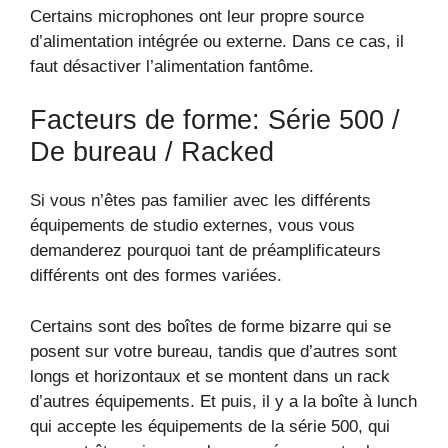
Certains microphones ont leur propre source
d’alimentation intégrée ou externe. Dans ce cas, il
faut désactiver l’alimentation fantôme.
Facteurs de forme: Série 500 /
De bureau / Racked
Si vous n’êtes pas familier avec les différents
équipements de studio externes, vous vous
demanderez pourquoi tant de préamplificateurs
différents ont des formes variées.
Certains sont des boîtes de forme bizarre qui se
posent sur votre bureau, tandis que d’autres sont
longs et horizontaux et se montent dans un rack
d’autres équipements. Et puis, il y a la boîte à lunch
qui accepte les équipements de la série 500, qui