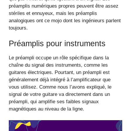
préamplis numériques propres peuvent être assez
stériles et ennuyeux, mais les préamplis
analogiques ont ce mojo dont les ingénieurs parlent
toujours.
Préamplis pour instruments
Le préampli occupe un rôle spécifique dans la
chaîne du signal des instruments, comme les
guitares électriques. Pourtant, un préampli est
généralement déjà intégré à l’amplificateur que
vous utilisez. Comme nous l’avons expliqué, le
signal de votre guitare va directement dans un
préampli, qui amplifie ses faibles signaux
magnétiques au niveau de la ligne.