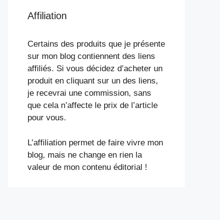
Affiliation
Certains des produits que je présente
sur mon blog contiennent des liens
affiliés. Si vous décidez d’acheter un
produit en cliquant sur un des liens,
je recevrai une commission, sans
que cela n’affecte le prix de l’article
pour vous.
L’affiliation permet de faire vivre mon
blog, mais ne change en rien la
valeur de mon contenu éditorial !