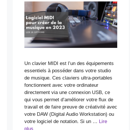
Un clavier MIDI est l’un des équipements
essentiels à posséder dans votre studio
de musique. Ces claviers ultra-portables
fonctionnent avec votre ordinateur
directement via une connexion USB, ce
qui vous permet d’améliorer votre flux de
travail et de faire preuve de créativité avec
votre DAW (Digital Audio Workstation) ou
votre logiciel de notation. Si un …
Lire
plus