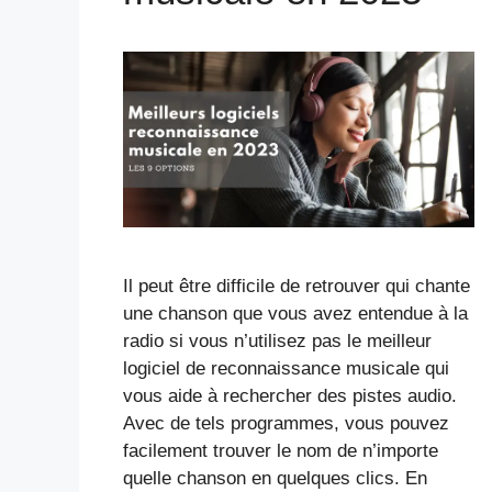
Il peut être difficile de retrouver qui chante
une chanson que vous avez entendue à la
radio si vous n’utilisez pas le meilleur
logiciel de reconnaissance musicale qui
vous aide à rechercher des pistes audio.
Avec de tels programmes, vous pouvez
facilement trouver le nom de n’importe
quelle chanson en quelques clics. En