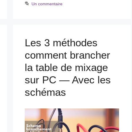
Un commentaire
Les 3 méthodes
comment brancher
la table de mixage
sur PC — Avec les
schémas