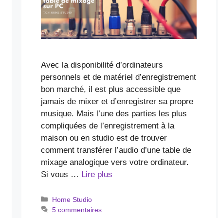
Avec la disponibilité d’ordinateurs
personnels et de matériel d’enregistrement
bon marché, il est plus accessible que
jamais de mixer et d’enregistrer sa propre
musique. Mais l’une des parties les plus
compliquées de l’enregistrement à la
maison ou en studio est de trouver
comment transférer l’audio d’une table de
mixage analogique vers votre ordinateur.
Si vous …
Lire plus
Catégories
Home Studio
5 commentaires