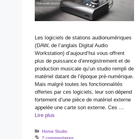
Les logiciels de stations audionumériques
(DAW, de l’anglais Digital Audio
Workstation) d’aujourd’hui vous offrent
plus de puissance d’enregistrement et de
production musicale qu’un studio rempli de
matériel datant de l’époque pré-numérique.
Mais malgré toutes les fonctionnalités
offertes par ces logiciels, leur son dépend
fortement d’une pièce de matériel externe
appelée une carte son externe. Ces …
Lire plus
Catégories
Home Studio
2 commentaires