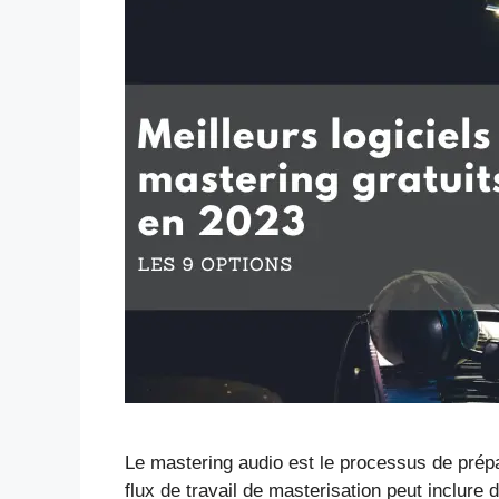
Le mastering audio est le processus de prépar
flux de travail de masterisation peut inclure 