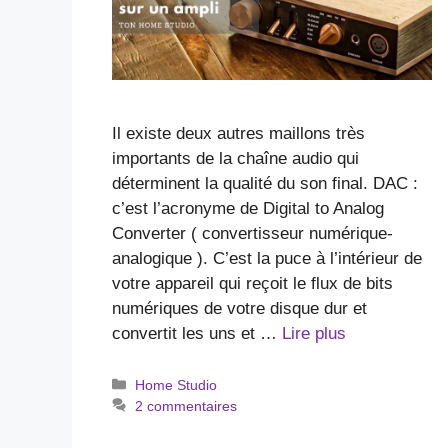
Il existe deux autres maillons très
importants de la chaîne audio qui
déterminent la qualité du son final. DAC :
c’est l’acronyme de Digital to Analog
Converter ( convertisseur numérique-
analogique ). C’est la puce à l’intérieur de
votre appareil qui reçoit le flux de bits
numériques de votre disque dur et
convertit les uns et …
Lire plus
Catégories
Home Studio
2 commentaires