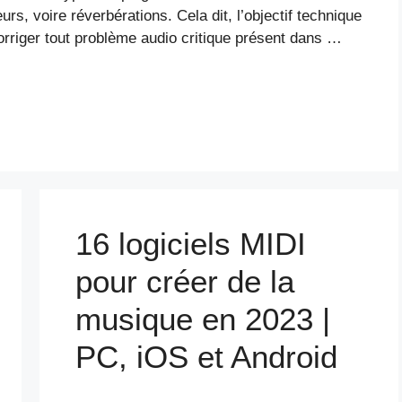
rs, voire réverbérations. Cela dit, l’objectif technique
orriger tout problème audio critique présent dans …
16 logiciels MIDI
pour créer de la
musique en 2023 |
PC, iOS et Android