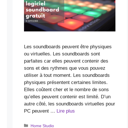
Les soundboards peuvent être physiques
ou virtuelles. Les soundboards sont
parfaites car elles peuvent contenir des
sons et des rythmes que vous pouvez
utiliser à tout moment. Les soundboards
physiques présentent certaines limites.
Elles coûtent cher et le nombre de sons
qu’elles peuvent contenir est limité. D’un
autre côté, les soundboards virtuelles pour
PC peuvent …
Lire plus
Catégories
Home Studio