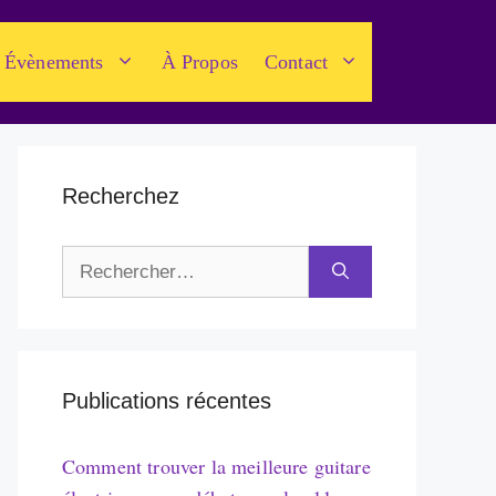
Évènements
À Propos
Contact
Recherchez
Rechercher :
Publications récentes
Comment trouver la meilleure guitare