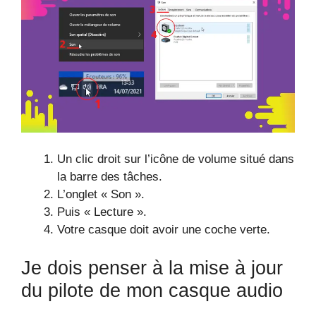
Un clic droit sur l’icône de volume situé dans
la barre des tâches.
L’onglet « Son ».
Puis « Lecture ».
Votre casque doit avoir une coche verte.
Je dois penser à la mise à jour
du pilote de mon casque audio