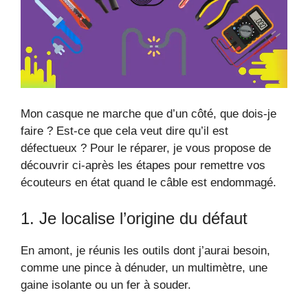
Mon casque ne marche que d’un côté, que dois-je
faire ? Est-ce que cela veut dire qu’il est
défectueux ? Pour le réparer, je vous propose de
découvrir ci-après les étapes pour remettre vos
écouteurs en état quand le câble est endommagé.
1. Je localise l’origine du défaut
En amont, je réunis les outils dont j’aurai besoin,
comme une pince à dénuder, un multimètre, une
gaine isolante ou un fer à souder.