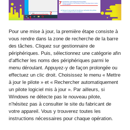
Pour une mise à jour, la première étape consiste à
vous rendre dans la zone de recherche de la barre
des tâches. Cliquez sur gestionnaire de
périphériques. Puis, sélectionnez une catégorie afin
d’afficher les noms des périphériques parmi le
menu déroulant. Appuyez-y de façon prolongée ou
effectuez un clic droit. Choisissez le menu « Mettre
à jour le pilote » et « Rechercher automatiquement
un pilote logiciel mis à jour ». Par ailleurs, si
Windows ne détecte pas le nouveau pilote,
n’hésitez pas à consulter le site du fabricant de
votre appareil. Vous y trouverez toutes les
instructions nécessaires pour chaque opération.