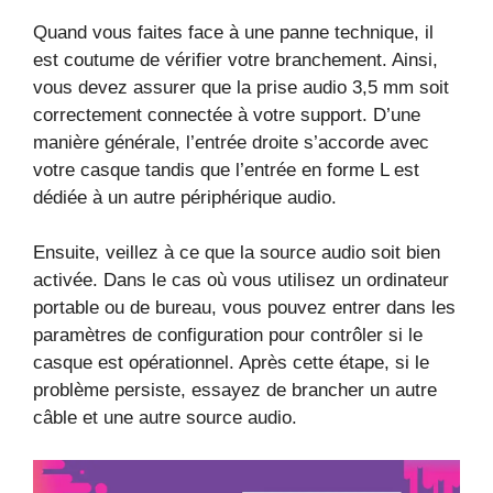
Quand vous faites face à une panne technique, il
est coutume de vérifier votre branchement. Ainsi,
vous devez assurer que la prise audio 3,5 mm soit
correctement connectée à votre support. D’une
manière générale, l’entrée droite s’accorde avec
votre casque tandis que l’entrée en forme L est
dédiée à un autre périphérique audio.
Ensuite, veillez à ce que la source audio soit bien
activée. Dans le cas où vous utilisez un ordinateur
portable ou de bureau, vous pouvez entrer dans les
paramètres de configuration pour contrôler si le
casque est opérationnel. Après cette étape, si le
problème persiste, essayez de brancher un autre
câble et une autre source audio.