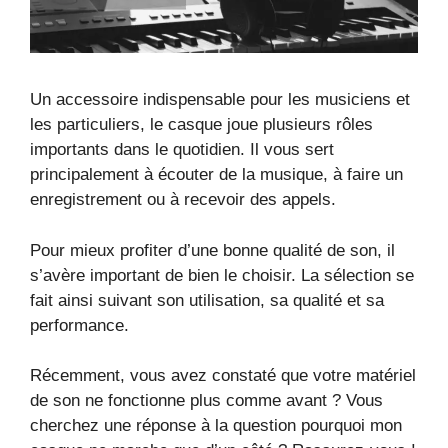
Un accessoire indispensable pour les musiciens et
les particuliers, le casque joue plusieurs rôles
importants dans le quotidien. Il vous sert
principalement à écouter de la musique, à faire un
enregistrement ou à recevoir des appels.
Pour mieux profiter d’une bonne qualité de son, il
s’avère important de bien le choisir. La sélection se
fait ainsi suivant son utilisation, sa qualité et sa
performance.
Récemment, vous avez constaté que votre matériel
de son ne fonctionne plus comme avant ? Vous
cherchez une réponse à la question pourquoi mon