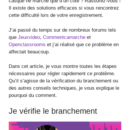
casque ne marche que d’un côté ? Rassurez-vous !
Il existe des solutions efficaces si vous rencontrez
cette difficulté lors de votre enregistrement.
J’ai passé du temps sur de nombreux forums tels
que
Jeuxvideo
,
Commentcamarche
et
Openclassrooms
et j’ai réalisé que ce problème en
affectait beaucoup.
Dans cet article, je vous montre toutes les étapes
nécessaires pour régler rapidement ce problème.
Qu’il s’agisse de la vérification du branchement ou
des autres conseils techniques, je vous explique le
pourquoi du comment.
Je vérifie le branchement