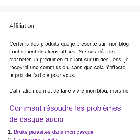
Affiliation
Certains des produits que je présente sur mon blog
contiennent des liens affiliés. Si vous décidez
d’acheter un produit en cliquant sur un des liens, je
recevrai une commission, sans que cela n’affecte
le prix de l’article pour vous.
L’affiliation permet de faire vivre mon blog, mais ne
change en rien la valeur de mon contenu éditorial !
Comment résoudre les problèmes
de casque audio
Bruits parasites dans mon casque
Casque qui grésille