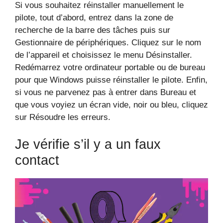
Si vous souhaitez réinstaller manuellement le
pilote, tout d’abord, entrez dans la zone de
recherche de la barre des tâches puis sur
Gestionnaire de périphériques. Cliquez sur le nom
de l’appareil et choisissez le menu Désinstaller.
Redémarrez votre ordinateur portable ou de bureau
pour que Windows puisse réinstaller le pilote. Enfin,
si vous ne parvenez pas à entrer dans Bureau et
que vous voyiez un écran vide, noir ou bleu, cliquez
sur Résoudre les erreurs.
Je vérifie s’il y a un faux
contact