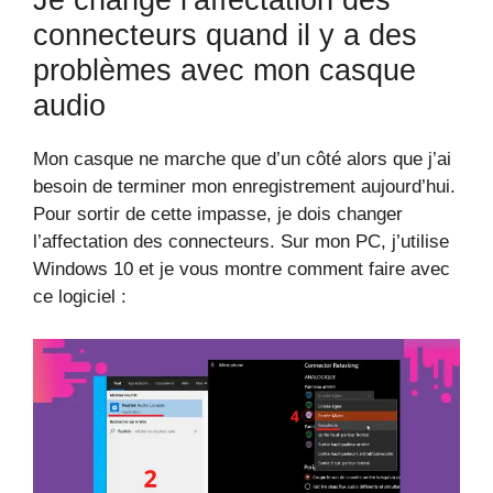
Je change l’affectation des
connecteurs quand il y a des
problèmes avec mon casque
audio
Mon casque ne marche que d’un côté alors que j’ai
besoin de terminer mon enregistrement aujourd’hui.
Pour sortir de cette impasse, je dois changer
l’affectation des connecteurs. Sur mon PC, j’utilise
Windows 10 et je vous montre comment faire avec
ce logiciel :