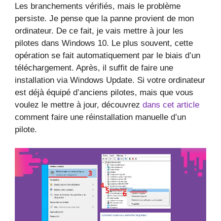
Les branchements vérifiés, mais le problème
persiste. Je pense que la panne provient de mon
ordinateur. De ce fait, je vais mettre à jour les
pilotes dans Windows 10. Le plus souvent, cette
opération se fait automatiquement par le biais d’un
téléchargement. Après, il suffit de faire une
installation via Windows Update. Si votre ordinateur
est déjà équipé d’anciens pilotes, mais que vous
voulez le mettre à jour, découvrez
dans cet article
comment faire une réinstallation manuelle d’un
pilote.