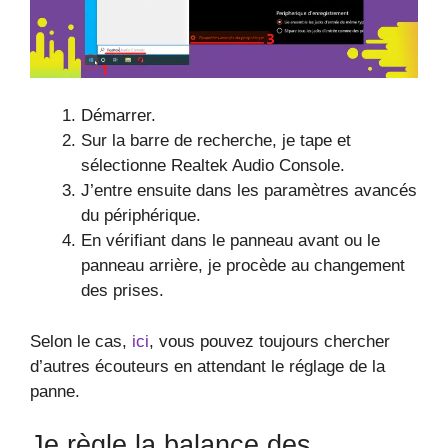
Démarrer.
Sur la barre de recherche, je tape et
sélectionne Realtek Audio Console.
J’entre ensuite dans les paramètres avancés
du périphérique.
En vérifiant dans le panneau avant ou le
panneau arrière, je procède au changement
des prises.
Selon le cas,
ici
, vous pouvez toujours chercher
d’autres écouteurs en attendant le réglage de la
panne.
Je règle la balance des