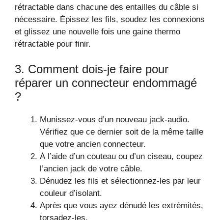
rétractable dans chacune des entailles du câble si
nécessaire. Épissez les fils, soudez les connexions
et glissez une nouvelle fois une gaine thermo
rétractable pour finir.
3. Comment dois-je faire pour
réparer un connecteur endommagé
?
Munissez-vous d’un nouveau jack-audio.
Vérifiez que ce dernier soit de la même taille
que votre ancien connecteur.
À l’aide d’un couteau ou d’un ciseau, coupez
l’ancien jack de votre câble.
Dénudez les fils et sélectionnez-les par leur
couleur d’isolant.
Après que vous ayez dénudé les extrémités,
torsadez-les.