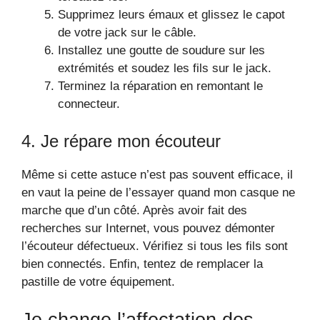
Supprimez leurs émaux et glissez le capot
de votre jack sur le câble.
Installez une goutte de soudure sur les
extrémités et soudez les fils sur le jack.
Terminez la réparation en remontant le
connecteur.
4. Je répare mon écouteur
Même si cette astuce n’est pas souvent efficace, il
en vaut la peine de l’essayer quand mon casque ne
marche que d’un côté. Après avoir fait des
recherches sur Internet, vous pouvez démonter
l’écouteur défectueux. Vérifiez si tous les fils sont
bien connectés. Enfin, tentez de remplacer la
pastille de votre équipement.