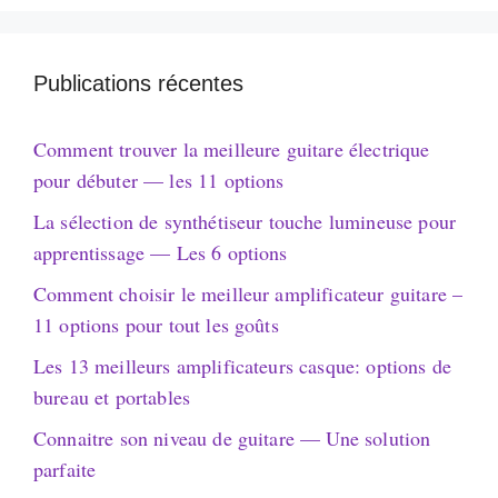
Publications récentes
Comment trouver la meilleure guitare électrique
pour débuter — les 11 options
La sélection de synthétiseur touche lumineuse pour
apprentissage — Les 6 options
Comment choisir le meilleur amplificateur guitare –
11 options pour tout les goûts
Les 13 meilleurs amplificateurs casque: options de
bureau et portables
Connaitre son niveau de guitare — Une solution
parfaite