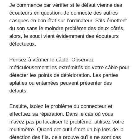
Je commence par vérifier si le défaut vienne des
écouteurs en question. Je connecte des autres
casques en bon état sur l’ordinateur. S’ils émettent
du son sans le moindre problème des deux côtés,
alors, le souci vient évidemment des écouteurs
défectueux.
Pensez à vérifier le câble. Observez
méticuleusement les extrémités de votre câble pour
détecter les points de détérioration. Les parties
aplaties ou entamées peuvent présenter des
défauts.
Ensuite, isolez le problème du connecteur et
effectuez sa réparation. Dans le cas où vous
n’avez pas pu localiser le problème, utilisez votre
multimètre. Quand cet outil émet un bip lors de la
détection des fils, cela prouve qu’ils ne sont pas