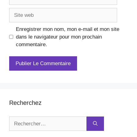
mail
Site
web
Enregistrer mon nom, mon e-mail et mon site
dans le navigateur pour mon prochain
commentaire.
Recherchez
Rechercher :