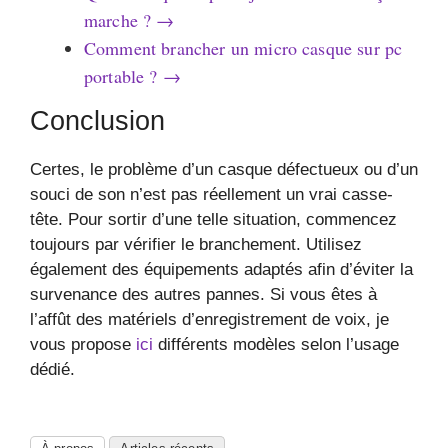
marche ? →
Comment brancher un micro casque sur pc
portable ? →
Conclusion
Certes, le problème d’un casque défectueux ou d’un
souci de son n’est pas réellement un vrai casse-
tête. Pour sortir d’une telle situation, commencez
toujours par vérifier le branchement. Utilisez
également des équipements adaptés afin d’éviter la
survenance des autres pannes. Si vous êtes à
l’affût des matériels d’enregistrement de voix, je
vous propose
ici
différents modèles selon l’usage
dédié.