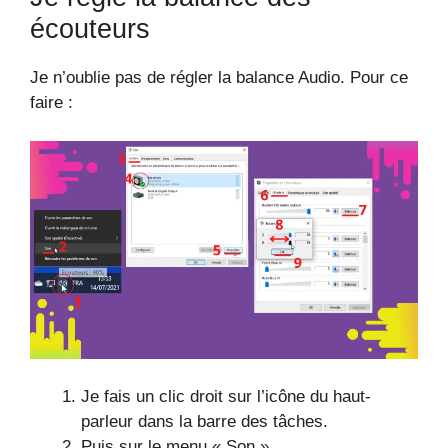
écouteurs
Je n’oublie pas de régler la balance Audio. Pour ce
faire :
Je fais un clic droit sur l’icône du haut-
parleur dans la barre des tâches.
Puis sur le menu « Son ».