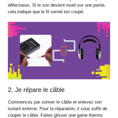
défectueux. Si le son devient muet sur une partie,
cela indique que le fil sonné est coupé.
2. Je répare le câble
Commencez par sonner le câble et enlevez son
isolant externe. Pour la réparation, il vous suffit de
couper le câble. Faites glisser une gaine thermo