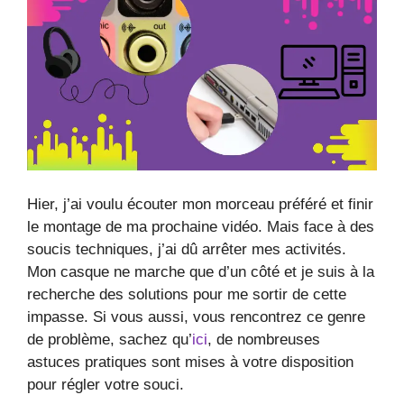
Hier, j’ai voulu écouter mon morceau préféré et finir
le montage de ma prochaine vidéo. Mais face à des
soucis techniques, j’ai dû arrêter mes activités.
Mon casque ne marche que d’un côté et je suis à la
recherche des solutions pour me sortir de cette
impasse. Si vous aussi, vous rencontrez ce genre
de problème, sachez qu’
ici
, de nombreuses
astuces pratiques sont mises à votre disposition
pour régler votre souci.