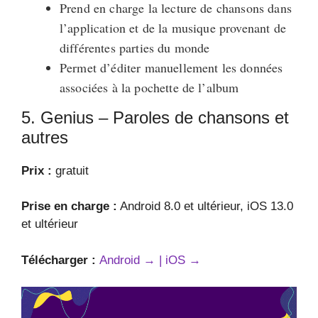
Prend en charge la lecture de chansons dans
l’application et de la musique provenant de
différentes parties du monde
Permet d’éditer manuellement les données
associées à la pochette de l’album
5. Genius – Paroles de chansons et
autres
Prix :
gratuit
Prise en charge :
Android 8.0 et ultérieur, iOS 13.0
et ultérieur
Télécharger :
Android → |
iOS →