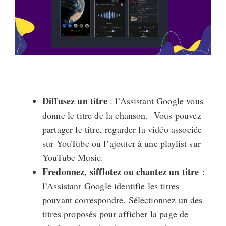
Diffusez un titre
: l’Assistant Google vous
donne le titre de la chanson. Vous pouvez
partager le titre, regarder la vidéo associée
sur YouTube ou l’ajouter à une playlist sur
YouTube Music.
Fredonnez, sifflotez ou chantez un titre
:
l’Assistant Google identifie les titres
pouvant correspondre. Sélectionnez un des
titres proposés pour afficher la page de