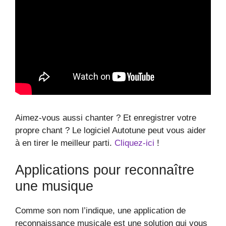
Aimez-vous aussi chanter ? Et enregistrer votre
propre chant ? Le logiciel Autotune peut vous aider
à en tirer le meilleur parti.
Cliquez-ici
!
Applications pour reconnaître
une musique
Comme son nom l’indique, une application de
reconnaissance musicale est une solution qui vous