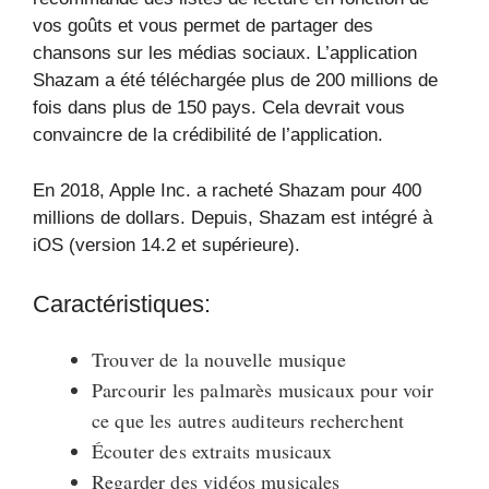
vos goûts et vous permet de partager des
chansons sur les médias sociaux. L’application
Shazam a été téléchargée plus de 200 millions de
fois dans plus de 150 pays. Cela devrait vous
convaincre de la crédibilité de l’application.
En 2018, Apple Inc. a racheté Shazam pour 400
millions de dollars. Depuis, Shazam est intégré à
iOS (version 14.2 et supérieure).
Caractéristiques:
Trouver de la nouvelle musique
Parcourir les palmarès musicaux pour voir
ce que les autres auditeurs recherchent
Écouter des extraits musicaux
Regarder des vidéos musicales