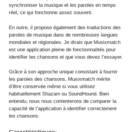
synchroniser la musique et les paroles en temps
réel, ce qui fonctionne assez souvent.
En outre, il propose également des traductions des
paroles de musique dans de nombreuses langues
mondiales et régionales. Je dirais que Musixmatch
est une application pleine de fonctionnalités pour
identifier les chansons et que vous devez l’essayer.
Grâce à son approche unique consistant à fournir
les paroles des chansons, Musixmatch mérite
d’être conservée même si vous utilisez
habituellement Shazam ou SoundHound. Bien
entendu, nous nous contenterons de comparer la
capacité de l’application à identifier correctement
les chansons.