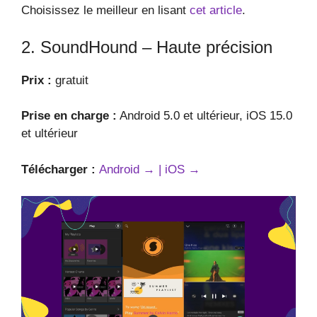
Choisissez le meilleur en lisant
cet article
.
2. SoundHound – Haute précision
Prix :
gratuit
Prise en charge :
Android 5.0 et ultérieur, iOS 15.0
et ultérieur
Télécharger :
Android → |
iOS →