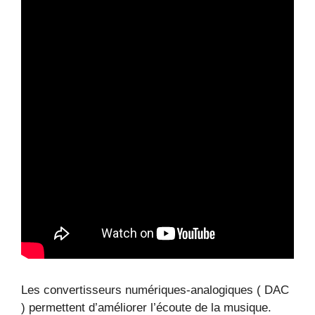
Les convertisseurs numériques-analogiques ( DAC
) permettent d’améliorer l’écoute de la musique.