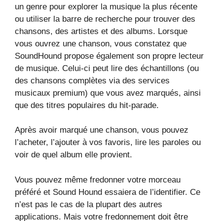
un genre pour explorer la musique la plus récente
ou utiliser la barre de recherche pour trouver des
chansons, des artistes et des albums. Lorsque
vous ouvrez une chanson, vous constatez que
SoundHound propose également son propre lecteur
de musique. Celui-ci peut lire des échantillons (ou
des chansons complètes via des services
musicaux premium) que vous avez marqués, ainsi
que des titres populaires du hit-parade.
Après avoir marqué une chanson, vous pouvez
l’acheter, l’ajouter à vos favoris, lire les paroles ou
voir de quel album elle provient.
Vous pouvez même fredonner votre morceau
préféré et Sound Hound essaiera de l’identifier. Ce
n’est pas le cas de la plupart des autres
applications. Mais votre fredonnement doit être