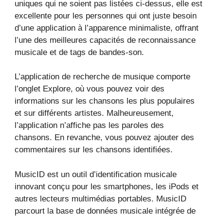
uniques qui ne soient pas listées ci-dessus, elle est
excellente pour les personnes qui ont juste besoin
d’une application à l’apparence minimaliste, offrant
l’une des meilleures capacités de reconnaissance
musicale et de tags de bandes-son.
L’application de recherche de musique comporte
l’onglet Explore, où vous pouvez voir des
informations sur les chansons les plus populaires
et sur différents artistes. Malheureusement,
l’application n’affiche pas les paroles des
chansons. En revanche, vous pouvez ajouter des
commentaires sur les chansons identifiées.
MusicID est un outil d’identification musicale
innovant conçu pour les smartphones, les iPods et
autres lecteurs multimédias portables. MusicID
parcourt la base de données musicale intégrée de