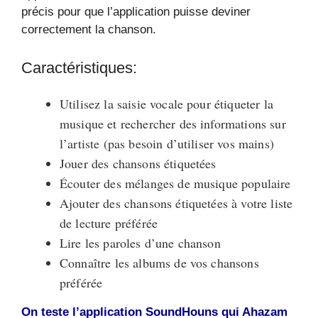
précis pour que l’application puisse deviner
correctement la chanson.
Caractéristiques:
Utilisez la saisie vocale pour étiqueter la
musique et rechercher des informations sur
l’artiste (pas besoin d’utiliser vos mains)
Jouer des chansons étiquetées
Écouter des mélanges de musique populaire
Ajouter des chansons étiquetées à votre liste
de lecture préférée
Lire les paroles d’une chanson
Connaître les albums de vos chansons
préférée
On teste l’application SoundHouns qui Ahazam