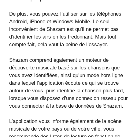
De plus, vous pouvez l’utiliser sur les téléphones
Android, iPhone et Windows Mobile. Le seul
inconvénient de Shazam est qu’il ne permet pas
d’identifier les airs en les fredonnant. Mais tout
compte fait, cela vaut la peine de l’essayer.
Shazam comprend également un moteur de
découverte musicale basé sur les chansons que
vous avez identifiées, ainsi qu’un mode hors ligne
dans lequel l’application écoute ce qui se trouve
autour de vous, puis identifie la chanson plus tard,
lorsque vous disposez d’une connexion réseau pour
vous connecter à la base de données de Shazam.
L’application vous informe également de la scène
musicale de votre pays ou de votre ville, vous
recommande des listes de lecture en fonction de