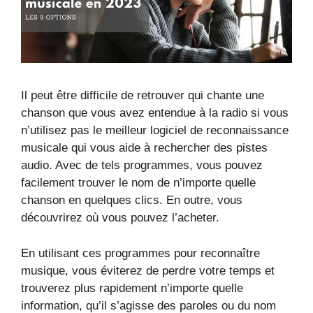
Il peut être difficile de retrouver qui chante une
chanson que vous avez entendue à la radio si vous
n’utilisez pas le meilleur logiciel de reconnaissance
musicale qui vous aide à rechercher des pistes
audio. Avec de tels programmes, vous pouvez
facilement trouver le nom de n’importe quelle
chanson en quelques clics. En outre, vous
découvrirez où vous pouvez l’acheter.
En utilisant ces programmes pour reconnaître
musique, vous éviterez de perdre votre temps et
trouverez plus rapidement n’importe quelle
information, qu’il s’agisse des paroles ou du nom