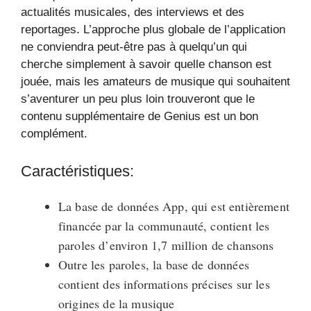
actualités musicales, des interviews et des
reportages. L’approche plus globale de l’application
ne conviendra peut-être pas à quelqu’un qui
cherche simplement à savoir quelle chanson est
jouée, mais les amateurs de musique qui souhaitent
s’aventurer un peu plus loin trouveront que le
contenu supplémentaire de Genius est un bon
complément.
Caractéristiques:
La base de données App, qui est entièrement
financée par la communauté, contient les
paroles d’environ 1,7 million de chansons
Outre les paroles, la base de données
contient des informations précises sur les
origines de la musique