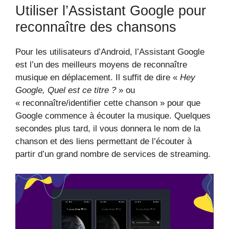
Utiliser l’Assistant Google pour
reconnaître des chansons
Pour les utilisateurs d’Android, l’Assistant Google
est l’un des meilleurs moyens de reconnaître
musique en déplacement. Il suffit de dire «
Hey
Google, Quel est ce titre ?
» ou
« reconnaître/identifier cette chanson » pour que
Google commence à écouter la musique. Quelques
secondes plus tard, il vous donnera le nom de la
chanson et des liens permettant de l’écouter à
partir d’un grand nombre de services de streaming.