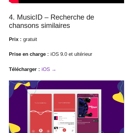
4. MusicID – Recherche de
chansons similaires
Prix :
gratuit
Prise en charge :
iOS 9.0 et ultérieur
Télécharger :
iOS →