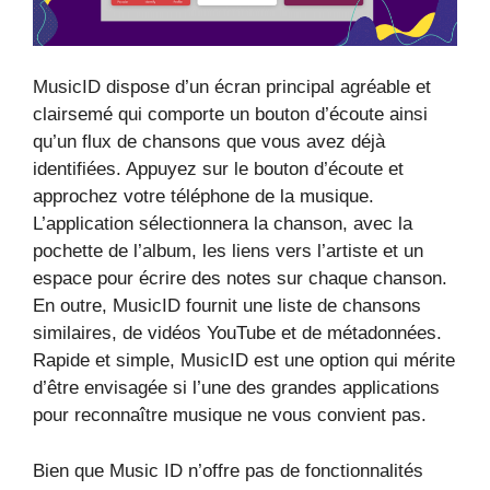
MusicID dispose d’un écran principal agréable et
clairsemé qui comporte un bouton d’écoute ainsi
qu’un flux de chansons que vous avez déjà
identifiées. Appuyez sur le bouton d’écoute et
approchez votre téléphone de la musique.
L’application sélectionnera la chanson, avec la
pochette de l’album, les liens vers l’artiste et un
espace pour écrire des notes sur chaque chanson.
En outre, MusicID fournit une liste de chansons
similaires, de vidéos YouTube et de métadonnées.
Rapide et simple, MusicID est une option qui mérite
d’être envisagée si l’une des grandes applications
pour reconnaître musique ne vous convient pas.
Bien que Music ID n’offre pas de fonctionnalités