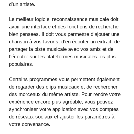
d’un artiste.
Le meilleur logiciel reconnaissance musicale doit
avoir une interface et des fonctions de recherche
bien pensées. Il doit vous permettre d’ajouter une
chanson à vos favoris, d’en écouter un extrait, de
partager la piste musicale avec vos amis et de
l’écouter sur les plateformes musicales les plus
populaires.
Certains programmes vous permettent également
de regarder des clips musicaux et de rechercher
des morceaux du même artiste. Pour rendre votre
expérience encore plus agréable, vous pouvez
synchroniser votre application avec vos comptes
de réseaux sociaux et ajuster les paramètres à
votre convenance.