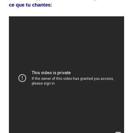
ce que tu chantes: