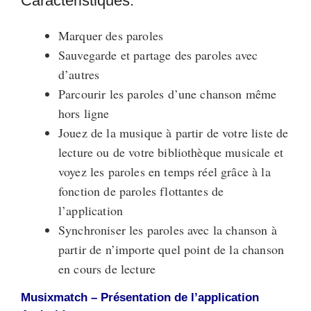
Caractéristiques:
Marquer des paroles
Sauvegarde et partage des paroles avec
d’autres
Parcourir les paroles d’une chanson même
hors ligne
Jouez de la musique à partir de votre liste de
lecture ou de votre bibliothèque musicale et
voyez les paroles en temps réel grâce à la
fonction de paroles flottantes de
l’application
Synchroniser les paroles avec la chanson à
partir de n’importe quel point de la chanson
en cours de lecture
Musixmatch – Présentation de l’application