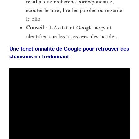
résultats de recherche correspondante,
écouter le titre, lire les paroles ou regarder
le clip.
Conseil
: L’Assistant Google ne peut
identifier que les titres avec des paroles.
Une fonctionnalité de Google pour retrouver des
chansons en fredonnant :