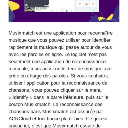
Musixmatch est une application pour reconnaître
musique que vous pouvez utiliser pour identifier
rapidement la musique qui passe autour de vous
avec les paroles en ligne. Le logiciel n’est pas
seulement une application de reconnaissance
musicale, mais aussi un lecteur de musique avec
prise en charge des paroles. Si vous souhaitez
utiliser l’application pour la reconnaissance de
chansons, vous pouvez cliquer sur le menu
« Identify » dans la barre inférieure, puis sur le
bouton Musixmatch. La reconnaissance des
chansons dans Musixmatch est assurée par
ACRCloud et fonctionne plutôt bien. Ce qui est
unique ici, c’est que Musixmatch essaie de