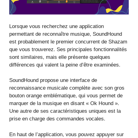
Lorsque vous recherchez une application
permettant de reconnaître musique, SoundHound
est probablement le premier concurrent de Shazam
que vous trouverez. Ses principales fonctionnalités
sont similaires, mais elle présente quelques
différences qui valent la peine d’être examinées.
SoundHound propose une interface de
reconnaissance musicale complète avec son gros
bouton orange emblématique, qui vous permet de
marquer de la musique en disant « Ok Hound ».
Une autre de ses caractéristiques uniques est la
prise en charge des commandes vocales.
En haut de l’application, vous pouvez appuyer sur