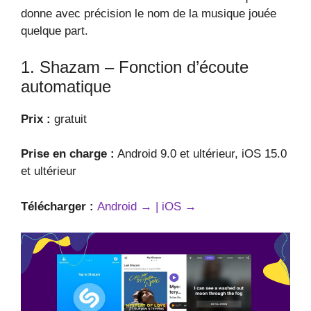
donne avec précision le nom de la musique jouée
quelque part.
1. Shazam – Fonction d’écoute
automatique
Prix :
gratuit
Prise en charge :
Android 9.0 et ultérieur, iOS 15.0
et ultérieur
Télécharger :
Android → |
iOS →