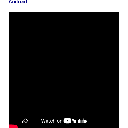
Android