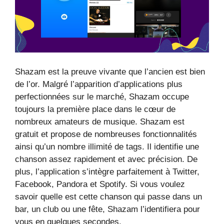
Shazam est la preuve vivante que l’ancien est bien
de l’or. Malgré l’apparition d’applications plus
perfectionnées sur le marché, Shazam occupe
toujours la première place dans le cœur de
nombreux amateurs de musique. Shazam est
gratuit et propose de nombreuses fonctionnalités
ainsi qu’un nombre illimité de tags. Il identifie une
chanson assez rapidement et avec précision. De
plus, l’application s’intègre parfaitement à Twitter,
Facebook, Pandora et Spotify. Si vous voulez
savoir quelle est cette chanson qui passe dans un
bar, un club ou une fête, Shazam l’identifiera pour
vous en quelques secondes.