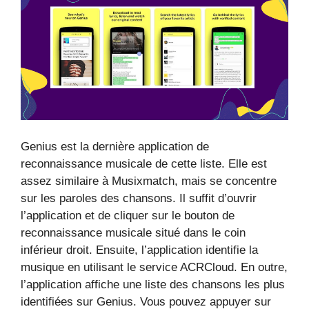
Genius est la dernière application de
reconnaissance musicale de cette liste. Elle est
assez similaire à Musixmatch, mais se concentre
sur les paroles des chansons. Il suffit d’ouvrir
l’application et de cliquer sur le bouton de
reconnaissance musicale situé dans le coin
inférieur droit. Ensuite, l’application identifie la
musique en utilisant le service ACRCloud. En outre,
l’application affiche une liste des chansons les plus
identifiées sur Genius. Vous pouvez appuyer sur