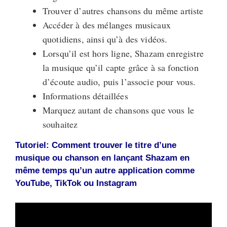
Trouver d’autres chansons du même artiste
Accéder à des mélanges musicaux
quotidiens, ainsi qu’à des vidéos.
Lorsqu’il est hors ligne, Shazam enregistre
la musique qu’il capte grâce à sa fonction
d’écoute audio, puis l’associe pour vous.
Informations détaillées
Marquez autant de chansons que vous le
souhaitez
Tutoriel: Comment trouver le titre d’une
musique ou chanson en lançant Shazam en
même temps qu’un autre application comme
YouTube, TikTok ou Instagram