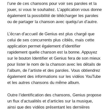
l’une de ces chansons pour voir ses paroles et la
jouer, si vous le souhaitez. L’application vous donne
également la possibilité de télécharger les paroles
ou de partager la chanson avec quelqu’un d’autre.
L’écran d’accueil de Genius est plus chargé que
celui de ses concurrents plus ciblés, mais cette
application permet également d’identifier
rapidement quelle chanson est la bonne. Appuyez
sur le bouton Identifier et Genius fera de son mieux
pour lister le nom de la chanson avec les détails de
l’album, de l’artiste et des paroles. Vous obtiendrez
également des informations sur les vidéos YouTube
et les autres chansons du même album.
Outre l’identification des chansons, Genius propose
un flux d’actualités et d’articles sur la musique,
ainsi que des vidéos présentant les dernières