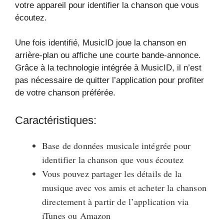
votre appareil pour identifier la chanson que vous
écoutez.
Une fois identifié, MusicID joue la chanson en
arrière-plan ou affiche une courte bande-annonce.
Grâce à la technologie intégrée à MusicID, il n’est
pas nécessaire de quitter l’application pour profiter
de votre chanson préférée.
Caractéristiques:
Base de données musicale intégrée pour
identifier la chanson que vous écoutez
Vous pouvez partager les détails de la
musique avec vos amis et acheter la chanson
directement à partir de l’application via
iTunes ou Amazon