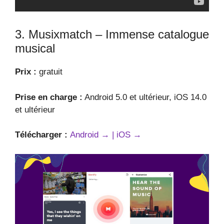
3. Musixmatch – Immense catalogue
musical
Prix :
gratuit
Prise en charge :
Android 5.0 et ultérieur, iOS 14.0
et ultérieur
Télécharger :
Android → |
iOS →