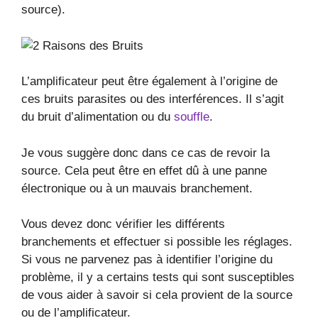
source).
L’amplificateur peut être également à l’origine de
ces bruits parasites ou des interférences. Il s’agit
du bruit d’alimentation ou du
souffle
.
Je vous suggère donc dans ce cas de revoir la
source. Cela peut être en effet dû à une panne
électronique ou à un mauvais branchement.
Vous devez donc vérifier les différents
branchements et effectuer si possible les réglages.
Si vous ne parvenez pas à identifier l’origine du
problème, il y a certains tests qui sont susceptibles
de vous aider à savoir si cela provient de la source
ou de l’amplificateur.