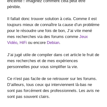
enceinte ! Imaginez comment cela peut être
pénible.
Il fallait donc trouver solution à cela. Comme il est
toujours mieux de connaître la cause d’un problème
pour le résoudre une fois de bon, J’ai vite mené
mes recherches via des forums comme
Jeux
Vidéo
,
HiFi
ou encore
Debian
.
J’ai jugé utile de compiler dans cet article le fruit de
mes recherches et de mes expériences
personnelles pour vous simplifier la vie.
Ce n’est pas facile de se retrouver sur les forums.
D’ailleurs, tous ceux qui interviennent là-bas ne
sont pas forcément des professionnels. Les avis ne
sont pas souvent clairs.