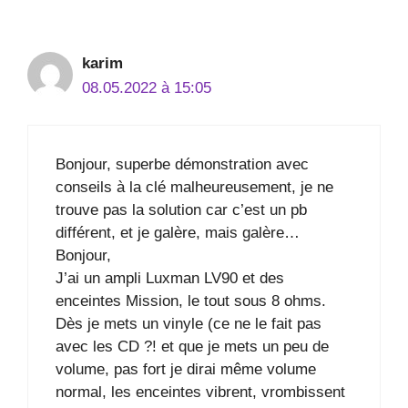
karim
08.05.2022 à 15:05
Bonjour, superbe démonstration avec
conseils à la clé malheureusement, je ne
trouve pas la solution car c’est un pb
différent, et je galère, mais galère…
Bonjour,
J’ai un ampli Luxman LV90 et des
enceintes Mission, le tout sous 8 ohms.
Dès je mets un vinyle (ce ne le fait pas
avec les CD ?! et que je mets un peu de
volume, pas fort je dirai même volume
normal, les enceintes vibrent, vrombissent