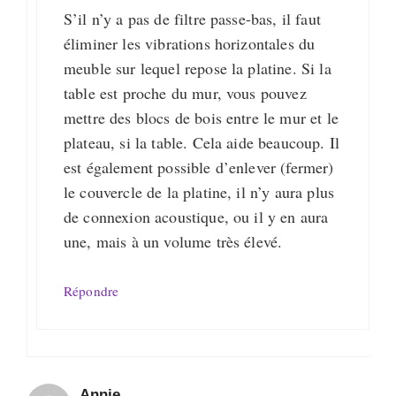
S’il n’y a pas de filtre passe-bas, il faut
éliminer les vibrations horizontales du
meuble sur lequel repose la platine. Si la
table est proche du mur, vous pouvez
mettre des blocs de bois entre le mur et le
plateau, si la table. Cela aide beaucoup. Il
est également possible d’enlever (fermer)
le couvercle de la platine, il n’y aura plus
de connexion acoustique, ou il y en aura
une, mais à un volume très élevé.
Répondre
Annie