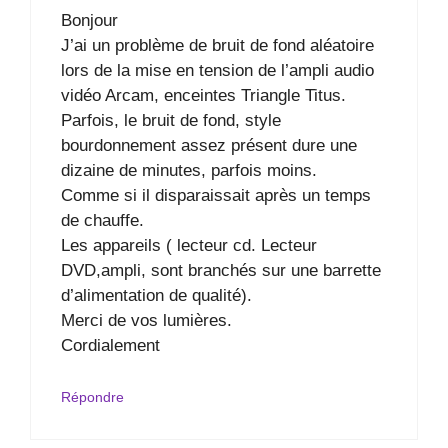
Bonjour
J’ai un problème de bruit de fond aléatoire
lors de la mise en tension de l’ampli audio
vidéo Arcam, enceintes Triangle Titus.
Parfois, le bruit de fond, style
bourdonnement assez présent dure une
dizaine de minutes, parfois moins.
Comme si il disparaissait après un temps
de chauffe.
Les appareils ( lecteur cd. Lecteur
DVD,ampli, sont branchés sur une barrette
d’alimentation de qualité).
Merci de vos lumières.
Cordialement
Répondre