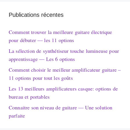
Publications récentes
Comment trouver la meilleure guitare électrique
pour débuter — les 11 options
La sélection de synthétiseur touche lumineuse pour
apprentissage — Les 6 options
Comment choisir le meilleur amplificateur guitare –
11 options pour tout les goûts
Les 13 meilleurs amplificateurs casque: options de
bureau et portables
Connaitre son niveau de guitare — Une solution
parfaite