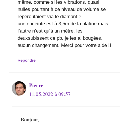
même. comme si les vibrations, quasi
nulles pourtant à ce niveau de volume se
répercutaient via le diamant ?
une enceinte est à 3,5m de la platine mais
l’autre n’est qu’à un mètre, les
deuxsubissent ce pb, je les ai bougées,
aucun changement. Merci pour votre aide !!
Répondre
Pierre
11.05.2022 à 09:57
Bonjour,