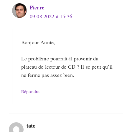
Pierre
09.08.2022 à 15:36
Bonjour Annie,
Le problème pourrait-il provenir du
plateau de lecteur de CD ? Il se peut qu’il
ne ferme pas assez bien.
Répondre
tate