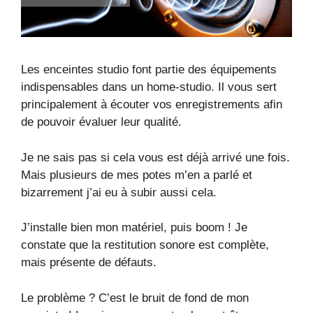
Les enceintes studio font partie des équipements
indispensables dans un home-studio. Il vous sert
principalement à écouter vos enregistrements afin
de pouvoir évaluer leur qualité.
Je ne sais pas si cela vous est déjà arrivé une fois.
Mais plusieurs de mes potes m’en a parlé et
bizarrement j’ai eu à subir aussi cela.
J’installe bien mon matériel, puis boom ! Je
constate que la restitution sonore est complète,
mais présente de défauts.
Le problème ? C’est le bruit de fond de mon