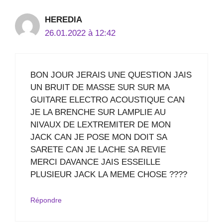
HEREDIA
26.01.2022 à 12:42
BON JOUR JERAIS UNE QUESTION JAIS
UN BRUIT DE MASSE SUR SUR MA
GUITARE ELECTRO ACOUSTIQUE CAN
JE LA BRENCHE SUR LAMPLIE AU
NIVAUX DE LEXTREMITER DE MON
JACK CAN JE POSE MON DOIT SA
SARETE CAN JE LACHE SA REVIE
MERCI DAVANCE JAIS ESSEILLE
PLUSIEUR JACK LA MEME CHOSE ????
Répondre