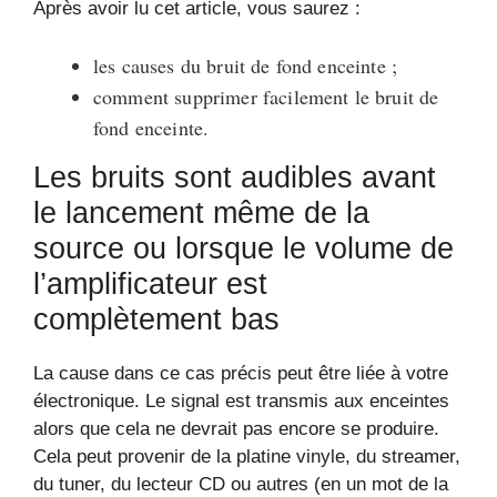
Après avoir lu cet article, vous saurez :
les causes du bruit de fond enceinte ;
comment supprimer facilement le bruit de
fond enceinte.
Les bruits sont audibles avant
le lancement même de la
source ou lorsque le volume de
l’amplificateur est
complètement bas
La cause dans ce cas précis peut être liée à votre
électronique. Le signal est transmis aux enceintes
alors que cela ne devrait pas encore se produire.
Cela peut provenir de la platine vinyle, du streamer,
du tuner, du lecteur CD ou autres (en un mot de la