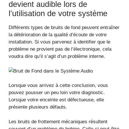
devient audible lors de
l’utilisation de votre système
Différents types de bruits de fond peuvent entraîner
la détérioration de la qualité d’écoute de votre
installation. Si vous parvenez à identifier que le
problème ne provient pas de l’électronique, cela
voudra dire qu’il s’agit d’un problème interne.
Lorsque vous arrivez à cette conclusion, vous
pouvez pousser un peu loin votre diagnostic.
Lorsque votre enceinte est défectueuse, elle
présente plusieurs défauts.
Les bruits de frottement mécaniques résultent
souvent d’un problème de bobine. Celle-ci peut être