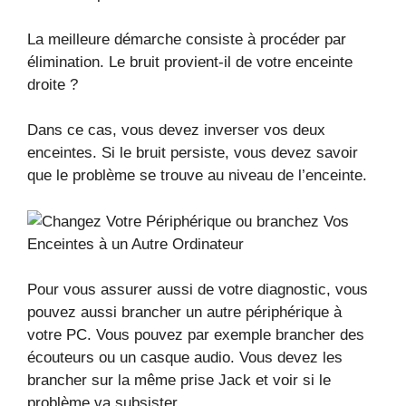
La meilleure démarche consiste à procéder par
élimination. Le bruit provient-il de votre enceinte
droite ?
Dans ce cas, vous devez inverser vos deux
enceintes. Si le bruit persiste, vous devez savoir
que le problème se trouve au niveau de l’enceinte.
Pour vous assurer aussi de votre diagnostic, vous
pouvez aussi brancher un autre périphérique à
votre PC. Vous pouvez par exemple brancher des
écouteurs ou un casque audio. Vous devez les
brancher sur la même prise Jack et voir si le
problème va subsister.