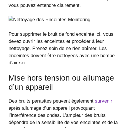
vous pouvez entendre clairement.
Pour supprimer le bruit de fond enceinte ici, vous
devez ouvrir les enceintes et procéder à leur
nettoyage. Prenez soin de ne rien abîmer. Les
enceintes doivent être nettoyées avec une bombe
d’air sec.
Mise hors tension ou allumage
d’un appareil
Des bruits parasites peuvent également
survenir
après allumage d’un appareil provoquant
l’interférence des ondes. L’ampleur des bruits
dépendra de la sensibilité de vos enceintes et de la