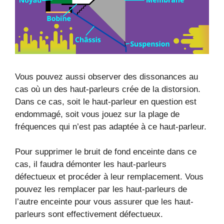
Vous pouvez aussi observer des dissonances au
cas où un des haut-parleurs crée de la distorsion.
Dans ce cas, soit le haut-parleur en question est
endommagé, soit vous jouez sur la plage de
fréquences qui n’est pas adaptée à ce haut-parleur.
Pour supprimer le bruit de fond enceinte dans ce
cas, il faudra démonter les haut-parleurs
défectueux et procéder à leur remplacement. Vous
pouvez les remplacer par les haut-parleurs de
l’autre enceinte pour vous assurer que les haut-
parleurs sont effectivement défectueux.