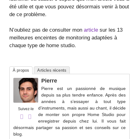
été utile et que vous pouvez désormais venir à bout
de ce problème.
N’oubliez pas de consulter mon
article
sur les 13
meilleures enceintes de monitoring adaptées à
chaque type de home studio.
À propos
Articles récents
Pierre
Pierre est un passionné de musique
depuis sa plus tendre enfance. Après des
années à s’essayer à tout type
d’instruments, mais aussi au chant, il décide
Suivez-le
de monter son propre Home Studio pour
enregistrer depuis chez lui. Il vous fait
désormais partager sa passion et ses conseils sur ce
blog.