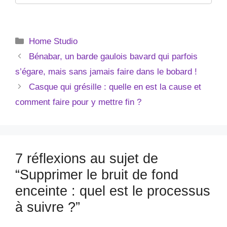
Catégories
Home Studio
Bénabar, un barde gaulois bavard qui parfois
s’égare, mais sans jamais faire dans le bobard !
Casque qui grésille : quelle en est la cause et
comment faire pour y mettre fin ?
7 réflexions au sujet de
“Supprimer le bruit de fond
enceinte : quel est le processus
à suivre ?”