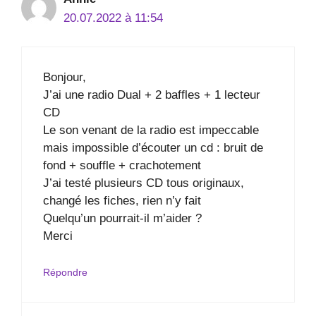
20.07.2022 à 11:54
Bonjour,
J’ai une radio Dual + 2 baffles + 1 lecteur
CD
Le son venant de la radio est impeccable
mais impossible d’écouter un cd : bruit de
fond + souffle + crachotement
J’ai testé plusieurs CD tous originaux,
changé les fiches, rien n’y fait
Quelqu’un pourrait-il m’aider ?
Merci
Répondre