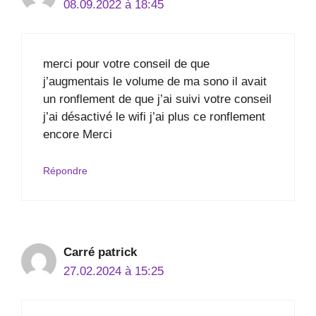
08.09.2022 à 18:45
merci pour votre conseil de que
j’augmentais le volume de ma sono il avait
un ronflement de que j’ai suivi votre conseil
j’ai désactivé le wifi j’ai plus ce ronflement
encore Merci
Répondre
Carré patrick
27.02.2024 à 15:25