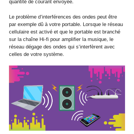
quantité de courant envoyée.
Le problème d’interférences des ondes peut être
par exemple dû à votre portable. Lorsque le réseau
cellulaire est activé et que le portable est branché
sur la chaîne Hi-fi pour amplifier la musique, le
réseau dégage des ondes qui s’interfèrent avec
celles de votre système.