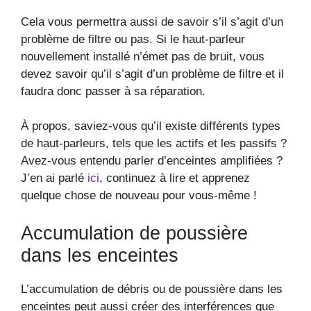
Cela vous permettra aussi de savoir s’il s’agit d’un
problème de filtre ou pas. Si le haut-parleur
nouvellement installé n’émet pas de bruit, vous
devez savoir qu’il s’agit d’un problème de filtre et il
faudra donc passer à sa réparation.
À propos, saviez-vous qu’il existe différents types
de haut-parleurs, tels que les actifs et les passifs ?
Avez-vous entendu parler d’enceintes amplifiées ?
J’en ai parlé
ici
, continuez à lire et apprenez
quelque chose de nouveau pour vous-même !
Accumulation de poussière
dans les enceintes
L’accumulation de débris ou de poussière dans les
enceintes peut aussi créer des interférences que