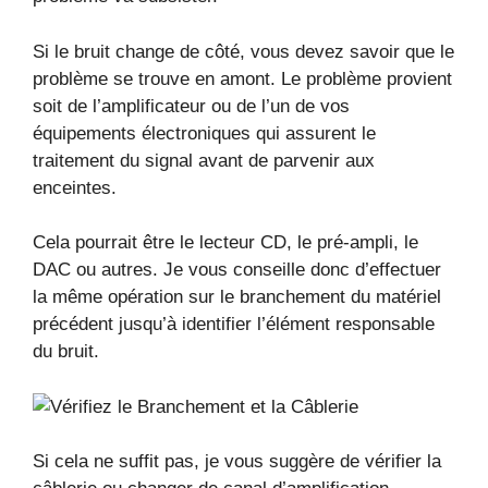
Si le bruit change de côté, vous devez savoir que le
problème se trouve en amont. Le problème provient
soit de l’amplificateur ou de l’un de vos
équipements électroniques qui assurent le
traitement du signal avant de parvenir aux
enceintes.
Cela pourrait être le lecteur CD, le pré-ampli, le
DAC ou autres. Je vous conseille donc d’effectuer
la même opération sur le branchement du matériel
précédent jusqu’à identifier l’élément responsable
du bruit.
Si cela ne suffit pas, je vous suggère de vérifier la