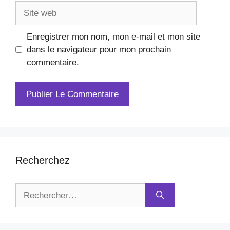
Site
web
Enregistrer mon nom, mon e-mail et mon site
dans le navigateur pour mon prochain
commentaire.
Recherchez
Rechercher :