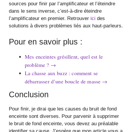
sources pour finir par l’amplificateur et l’éteindre
dans le sens inverse, c’est-à-dire éteindre
l’amplificateur en premier. Retrouver
ici
des
solutions à divers problèmes liés aux haut-parleurs.
Pour en savoir plus :
Mes enceintes grésillent, quel est le
problème ? →
La chasse aux buzz : comment se
débarrasser d’une boucle de masse →
Conclusion
Pour finir, je dirai que les causes du bruit de fond
enceinte sont diverses. Pour parvenir à supprimer
le bruit de fond enceinte, vous devez au préalable
identifier sa cause. J’espère que mon article vous a