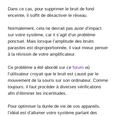
Dans ce cas, pour supprimer le bruit de fond
enceinte, il suffit de désactiver le réseau.
Normalement, cela ne devrait pas avoir d’impact
sur votre système, car il s’agit d’un problème
ponctuel. Mais lorsque l’amplitude des bruits
parasites est disproportionnée, il vaut mieux penser
à la révision de votre amplificateur.
Ce problème a été abordé sur ce
forum
où
l’utilisateur croyait que le bruit est causé par le
mouvement de la souris sur son ordinateur. Comme
toujours, il faut procéder à diverses vérifications
afin d’éliminer les incertitudes.
Pour optimiser la durée de vie de vos appareils,
l’idéal est d’allumer votre système partant des