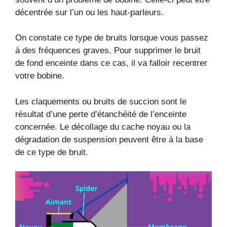
décentrée sur l’un ou les haut-parleurs.
On constate ce type de bruits lorsque vous passez
à des fréquences graves. Pour supprimer le bruit
de fond enceinte dans ce cas, il va falloir recentrer
votre bobine.
Les claquements ou bruits de succion sont le
résultat d’une perte d’étanchéité de l’enceinte
concernée. Le décollage du cache noyau ou la
dégradation de suspension peuvent être à la base
de ce type de bruit.