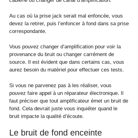
câblerie ou changer de canal d’amplification.
Au cas où la prise jack serait mal enfoncée, vous
devez la retirer, puis l’enfoncer à fond dans sa prise
correspondante.
Vous pouvez changer d’amplification pour voir la
provenance du bruit ou changer carrément de
source. Il est évident que dans certains cas, vous
aurez besoin du matériel pour effectuer ces tests.
Si vous ne parvenez pas à les réaliser, vous
pouvez faire appel à un réparateur électronique. Il
faut préciser que tout amplificateur émet un bruit de
fond. Cela devrait juste vous inquiéter quand le
bruit impacte la qualité d’écoute.
Le bruit de fond enceinte