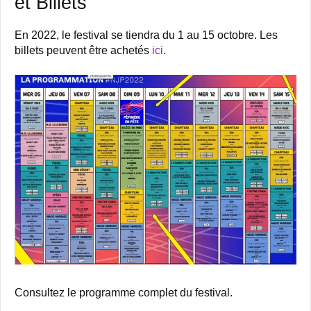
et Billets
En 2022, le festival se tiendra du 1 au 15 octobre. Les
billets peuvent être achetés
ici
.
Consultez le programme complet du festival.