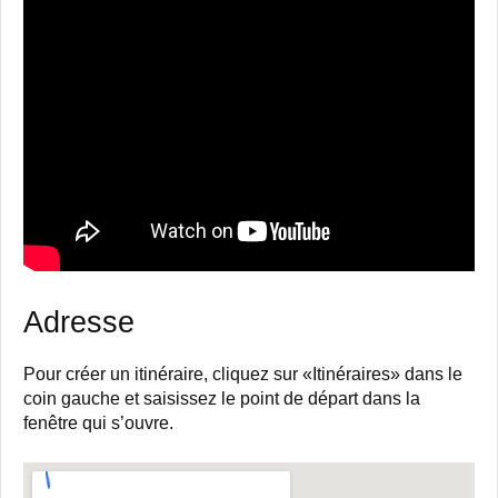
Adresse
Pour créer un itinéraire, cliquez sur «Itinéraires» dans le
coin gauche et saisissez le point de départ dans la
fenêtre qui s’ouvre.