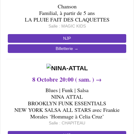
Chanson
Familial, à partir de 5 ans
LA PLUIE FAIT DES CLAQUETTES
Salle : MAGIC KIDS
NJP
Billetterie →
8
Octobre 20
:00 ( sam. ) →
Blues | Funk | Salsa
NINA ATTAL
BROOKLYN FUNK ESSENTIALS
NEW YORK SALSA ALL STARS avec Frankie
Morales ‘Hommage à Celia Cruz’
Salle : CHAPITEAU