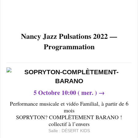
Nancy Jazz Pulsations 2022 —
Programmation
5 Octobre 10:00 ( mer. ) →
Performance musicale et vidéo Familial, à partir de 6
mois
SOPRYTON? COMPLÈTEMENT BARANO !
collectif à l’envers
Salle : DÉSERT KIDS