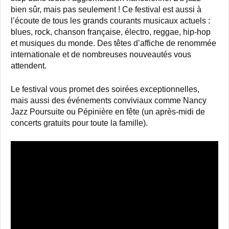
bien sûr, mais pas seulement ! Ce festival est aussi à
l’écoute de tous les grands courants musicaux actuels :
blues, rock, chanson française, électro, reggae, hip-hop
et musiques du monde. Des têtes d’affiche de renommée
internationale et de nombreuses nouveautés vous
attendent.
Le festival vous promet des soirées exceptionnelles,
mais aussi des événements conviviaux comme Nancy
Jazz Poursuite ou Pépinière en fête (un après-midi de
concerts gratuits pour toute la famille).