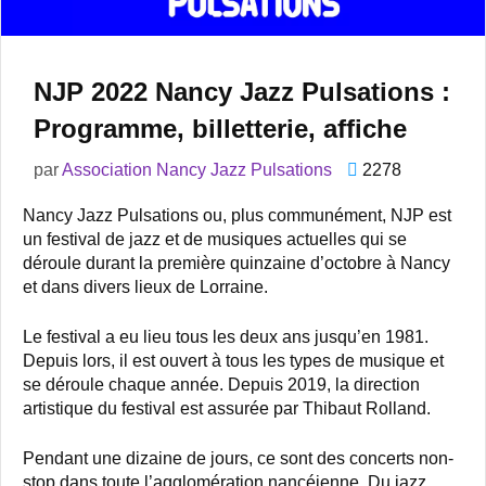
NJP 2022 Nancy Jazz Pulsations :
Programme, billetterie, affiche
par
Association Nancy Jazz Pulsations
2278
Nancy Jazz Pulsations ou, plus communément, NJP est
un festival de jazz et de musiques actuelles qui se
déroule durant la première quinzaine d’octobre à Nancy
et dans divers lieux de Lorraine.
Le festival a eu lieu tous les deux ans jusqu’en 1981.
Depuis lors, il est ouvert à tous les types de musique et
se déroule chaque année. Depuis 2019, la direction
artistique du festival est assurée par Thibaut Rolland.
Pendant une dizaine de jours, ce sont des concerts non-
stop dans toute l’agglomération nancéienne. Du jazz