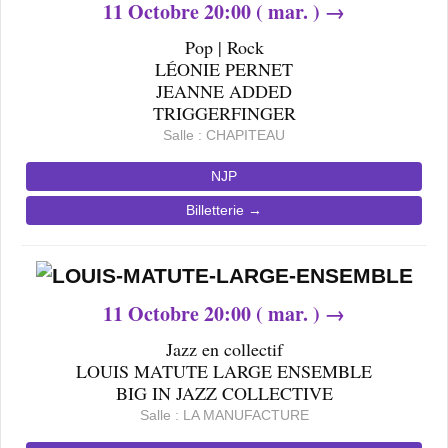
11
Octobre 20
:00 ( mar. ) →
Pop | Rock
LÉONIE PERNET
JEANNE ADDED
TRIGGERFINGER
Salle : CHAPITEAU
NJP
Billetterie →
11
Octobre
20
:00 ( mar. ) →
Jazz en collectif
LOUIS MATUTE LARGE ENSEMBLE
BIG IN JAZZ COLLECTIVE
Salle : LA MANUFACTURE