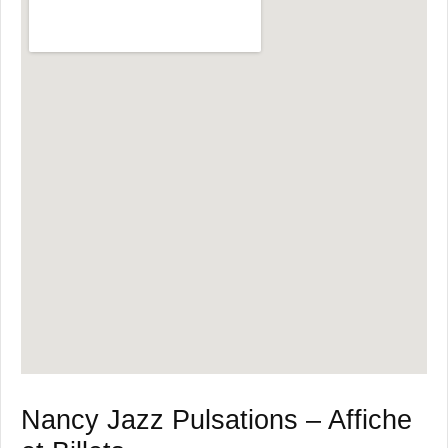
Nancy Jazz Pulsations – Affiche