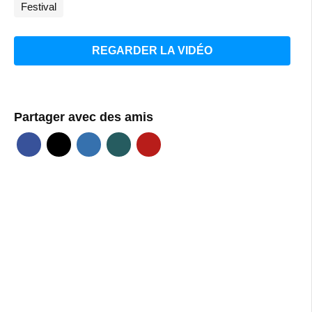
Festival
REGARDER LA VIDÉO
Partager avec des amis