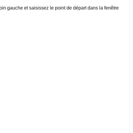
 coin gauche et saisissez le point de départ dans la fenêtre