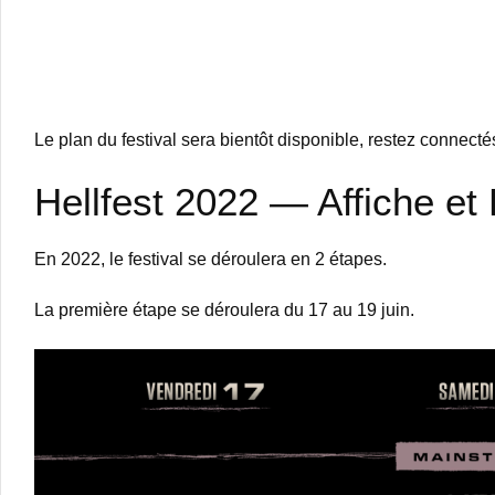
Le plan du festival sera bientôt disponible, restez connectés
Hellfest 2022 — Affiche et B
En 2022, le festival se déroulera en 2 étapes.
La première étape se déroulera du 17 au 19 juin.