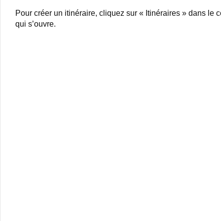
Pour créer un itinéraire, cliquez sur « Itinéraires » dans le
qui s’ouvre.