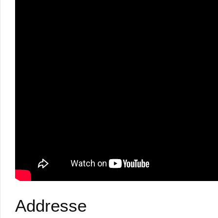
Addresse