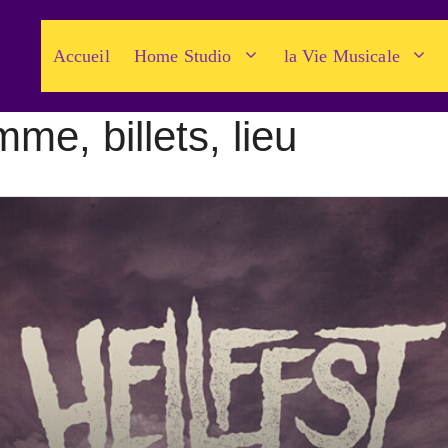
Accueil
Home Studio
la Vie Musicale
e, billets, lieu