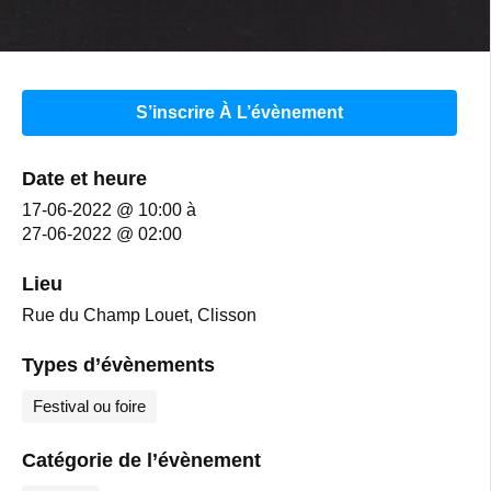
S’inscrire À L’évènement
Date et heure
17-06-2022 @ 10:00
à
27-06-2022 @ 02:00
Lieu
Rue du Champ Louet, Clisson
Types d’évènements
Festival ou foire
Catégorie de l’évènement