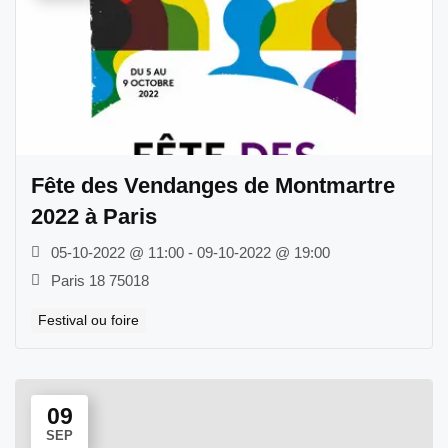
Fête des Vendanges de Montmartre
2022 à Paris
05-10-2022 @ 11:00 - 09-10-2022 @ 19:00
Paris 18 75018
Festival ou foire
09
SEP