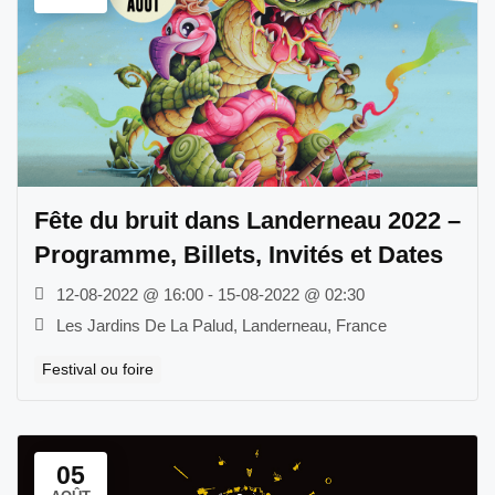
Fête du bruit dans Landerneau 2022 –
Programme, Billets, Invités et Dates
12-08-2022 @ 16:00 - 15-08-2022 @ 02:30
Les Jardins De La Palud, Landerneau, France
Festival ou foire
05