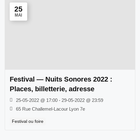
25
MAI
Festival — Nuits Sonores 2022 :
Places, billetterie, adresse
25-05-2022 @ 17:00 - 29-05-2022 @ 23:59
65 Rue Challemel-Lacour Lyon 7e
Festival ou foire