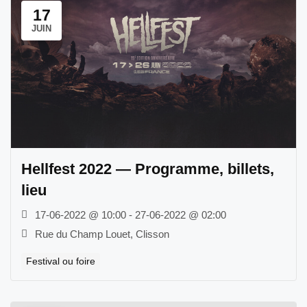
17
JUIN
Hellfest 2022 — Programme, billets,
lieu
17-06-2022 @ 10:00 - 27-06-2022 @ 02:00
Rue du Champ Louet, Clisson
Festival ou foire