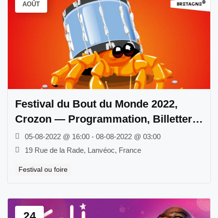
AOÛT
Festival du Bout du Monde 2022,
Crozon — Programmation, Billetterie
et Date
05-08-2022 @ 16:00 - 08-08-2022 @ 03:00
19 Rue de la Rade, Lanvéoc, France
Festival ou foire
24