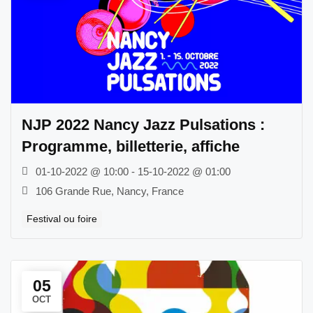
NJP 2022 Nancy Jazz Pulsations :
Programme, billetterie, affiche
01-10-2022 @ 10:00 - 15-10-2022 @ 01:00
106 Grande Rue, Nancy, France
Festival ou foire
05
OCT