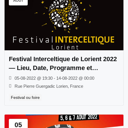
AOÛT
Festival Interceltique de Lorient 2022
— Lieu, Date, Programme et
Billetterie
05-08-2022 @ 19:30 - 14-08-2022 @ 00:00
Rue Pierre Guergadic Lorien, France
Festival ou foire
05