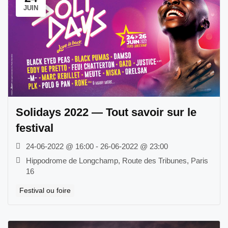
JUIN
Solidays 2022 — Tout savoir sur le
festival
24-06-2022 @ 16:00 - 26-06-2022 @ 23:00
Hippodrome de Longchamp, Route des Tribunes, Paris
16
Festival ou foire