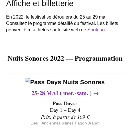
Affiche et billetterie
En 2022, le festival se déroulera du 25 au 29 mai.
Consultez le programme détaillé du festival. Les billets
peuvent être achetés sur le site web de
Shotgun
.
Nuits Sonores 2022 — Programmation
25-28 MAI ( mer.-sam. ) →
Pass Days :
Day 1 – Day 4
Prix: à partir de 109 €
Lieu : Anciennes usines Fagor-Brandt