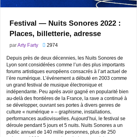
Festival — Nuits Sonores 2022 :
Places, billetterie, adresse
par
Arty Farty
2974
Depuis près de deux décennies, les Nuits Sonores de
Lyon sont considérées comme l’un des plus importants
forums artistiques européens consacrés à l’art actuel de
l’ère numérique. L’événement a débuté en 2003 comme
un grand festival de musique électronique et
indépendante. Peu après avoir gagné en popularité bien
au-delà des frontières de la France, la rave a continué à
se développer, ouvrant ses portes à divers genres de
culture « numérique » – graphisme, installations,
performances audiovisuelles. Aujourd’hui, le festival se
déroule pendant 5 jours et 5 nuits. Nuits Sonores a un
public annuel de 140 mille personnes, plus de 250