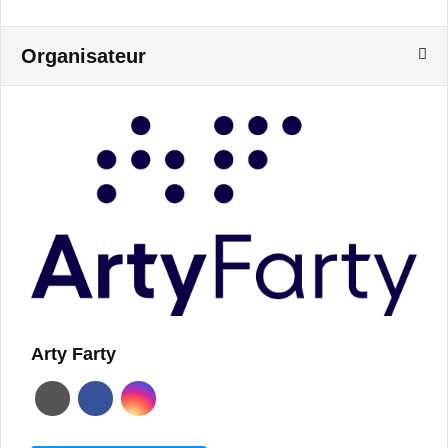
Organisateur
Arty Farty