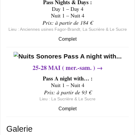
Pass Nights & Days :
Day 1 – Day 4
Nuit 1 – Nuit 4
Prix: à partir de 184 €
Lieu : Anciennes usines Fagor-Brandt, La Sucrière & Le Sucre
Complet
25-28 MAI ( mer.-sam. ) →
Pass A night with… :
Nuit 1 – Nuit 4
Prix: à partir de 93 €
Lieu : La Sucrière & Le Sucre
Complet
Galerie