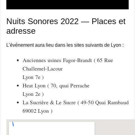
Nuits Sonores 2022 — Places et
adresse
L’événement aura lieu dans les sites suivants de Lyon :
Anciennes usines Fagor-Brandt ( 65 Rue
Challemel-Lacour
Lyon 7e )
Heat Lyon ( 70, quai Perrache
Lyon 2e )
La Sucrière & Le Sucre ( 49-50 Quai Rambaud
69002 Lyon )