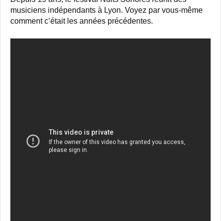
musiciens indépendants à Lyon. Voyez par vous-même
comment c’était les années précédentes.