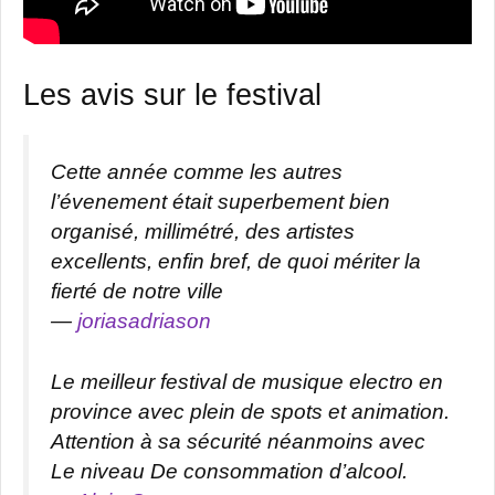
Les avis sur le festival
Cette année comme les autres
l’évenement était superbement bien
organisé, millimétré, des artistes
excellents, enfin bref, de quoi mériter la
fierté de notre ville
—
joriasadriason
Le meilleur festival de musique electro en
province avec plein de spots et animation.
Attention à sa sécurité néanmoins avec
Le niveau De consommation d’alcool.