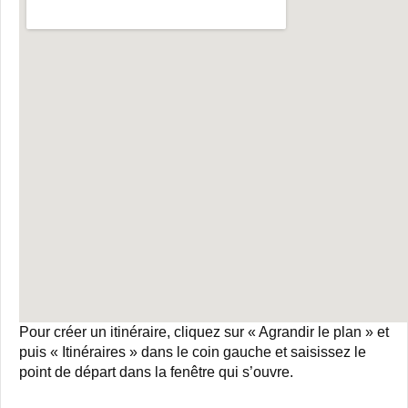
Pour créer un itinéraire, cliquez sur « Agrandir le plan » et
puis « Itinéraires » dans le coin gauche et saisissez le
point de départ dans la fenêtre qui s’ouvre.