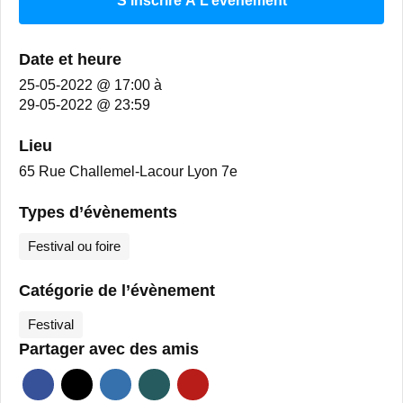
S’inscrire À L’évènement
Date et heure
25-05-2022 @ 17:00
à
29-05-2022 @ 23:59
Lieu
65 Rue Challemel-Lacour Lyon 7e
Types d’évènements
Festival ou foire
Catégorie de l’évènement
Festival
Partager avec des amis