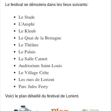
Le festival se déroulera dans les lieux suivants:
Le Stade
L’Amphi
Le Kleub
Le Quai de la Bretagne
Le Théâtre
Le Palais
La Salle Carnot
Auditorium Saint-Louis
Le Village Celte
Les rues de Lorient
Parc Jules Ferry
Voici le plan détaillé du festival de Lorient.