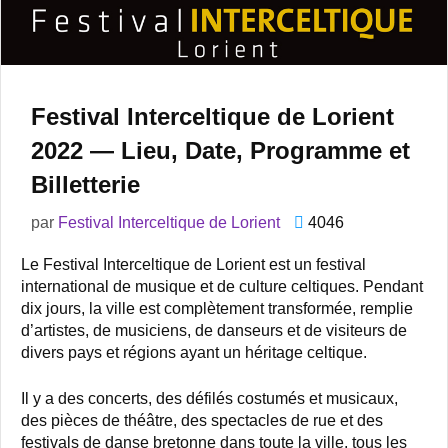
Festival Interceltique de Lorient
2022 — Lieu, Date, Programme et
Billetterie
par
Festival Interceltique de Lorient
4046
Le Festival Interceltique de Lorient est un festival
international de musique et de culture celtiques. Pendant
dix jours, la ville est complètement transformée, remplie
d’artistes, de musiciens, de danseurs et de visiteurs de
divers pays et régions ayant un héritage celtique.
Il y a des concerts, des défilés costumés et musicaux,
des pièces de théâtre, des spectacles de rue et des
festivals de danse bretonne dans toute la ville, tous les