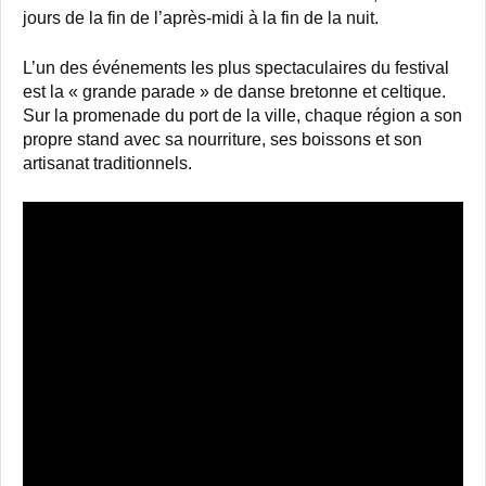
jours de la fin de l’après-midi à la fin de la nuit.
L’un des événements les plus spectaculaires du festival
est la « grande parade » de danse bretonne et celtique.
Sur la promenade du port de la ville, chaque région a son
propre stand avec sa nourriture, ses boissons et son
artisanat traditionnels.