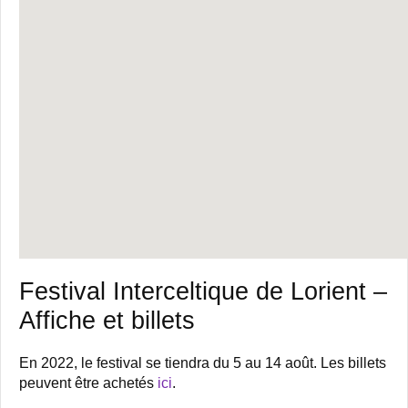
Festival Interceltique de Lorient –
Affiche et billets
En 2022, le festival se tiendra du 5 au 14 août. Les billets
peuvent être achetés
ici
.