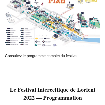
Consultez le programme complet du festival.
Le Festival Interceltique de Lorient
2022 — Programmation