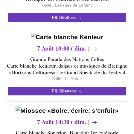
Salle :
Les rues de Lorient
FIL Billetterie →
7
Août 10
:00 ( dim. ) →
Grande Parade des Nations Celtes
Carte blanche Kenleur, danses et musiques de Bretagne
«Horizons Celtiques» Le Grand Spectacle du Festival
Salle : Le Stade
FIL Billetterie →
7
Août 14
:30 ( dim. ) →
Carte blanche Sonerion, Bagadoù 1re catégorie