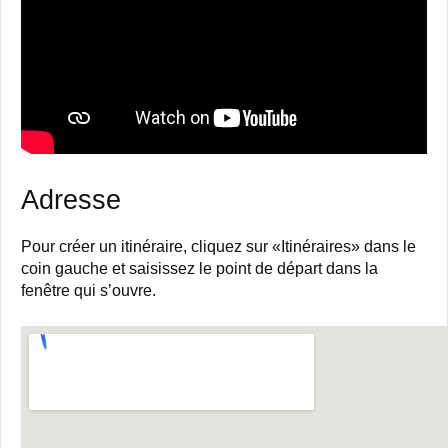
Adresse
Pour créer un itinéraire, cliquez sur «Itinéraires» dans le
coin gauche et saisissez le point de départ dans la
fenêtre qui s’ouvre.