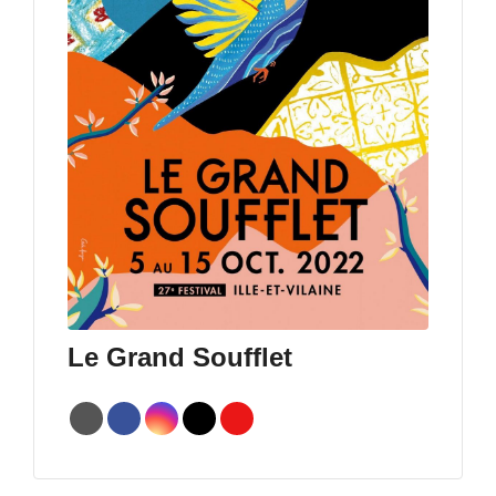
Le Grand Soufflet