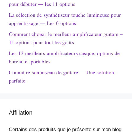
pour débuter — les 11 options
La sélection de synthétiseur touche lumineuse pour
apprentissage — Les 6 options
Comment choisir le meilleur amplificateur guitare –
11 options pour tout les goûts
Les 13 meilleurs amplificateurs casque: options de
bureau et portables
Connaitre son niveau de guitare — Une solution
parfaite
Affiliation
Certains des produits que je présente sur mon blog