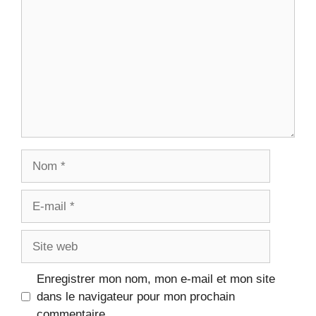
Nom
E-
mail
Site
web
Enregistrer mon nom, mon e-mail et mon site
dans le navigateur pour mon prochain
commentaire.