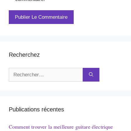
Recherchez
Rechercher :
Publications récentes
Comment trouver la meilleure guitare électrique