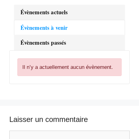
Évènements actuels
Évènements à venir
Évènements passés
Il n’y a actuellement aucun évènement.
Laisser un commentaire
Commentaire