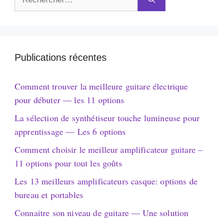
Publications récentes
Comment trouver la meilleure guitare électrique
pour débuter — les 11 options
La sélection de synthétiseur touche lumineuse pour
apprentissage — Les 6 options
Comment choisir le meilleur amplificateur guitare –
11 options pour tout les goûts
Les 13 meilleurs amplificateurs casque: options de
bureau et portables
Connaitre son niveau de guitare — Une solution