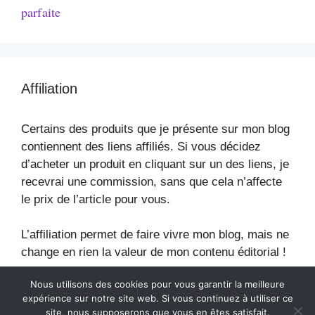
parfaite
Affiliation
Certains des produits que je présente sur mon blog
contiennent des liens affiliés. Si vous décidez
d’acheter un produit en cliquant sur un des liens, je
recevrai une commission, sans que cela n’affecte
le prix de l’article pour vous.
L’affiliation permet de faire vivre mon blog, mais ne
change en rien la valeur de mon contenu éditorial !
Nous utilisons des cookies pour vous garantir la meilleure
expérience sur notre site web. Si vous continuez à utiliser ce
site, nous supposerons que vous en êtes satisfait.